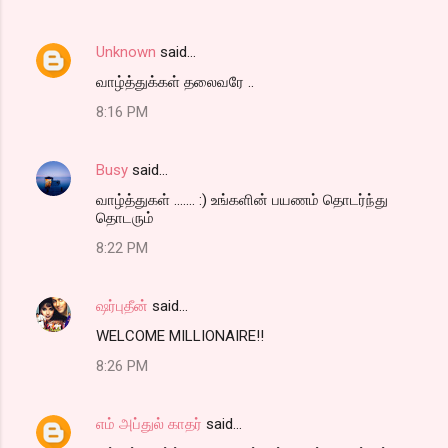
Unknown
said…
வாழ்த்துக்கள் தலைவரே ..
8:16 PM
Busy
said…
வாழ்த்துகள் ....... :) உங்களின் பயணம் தொடர்ந்து
தொடரும்
8:22 PM
ஷர்புதீன்
said…
WELCOME MILLIONAIRE!!
8:26 PM
எம் அப்துல் காதர்
said…