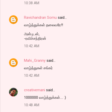
10:38 AM
Ravichandran Somu
said…
வாழ்த்துக்கள் தலைவரே!!
அன்புடன்,
-ரவிச்சந்திரன்
10:42 AM
Mahi_Granny
said…
வாழ்த்துகள் சங்கர்
10:42 AM
creativemani
said…
1000000 வாழ்த்துக்கள்.... :)
10:48 AM