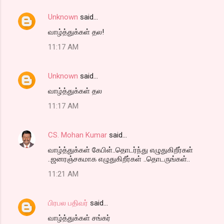
Unknown
said…
வாழ்த்துக்கள் தல!
11:17 AM
Unknown
said…
வாழ்த்துக்கள் தல
11:17 AM
CS. Mohan Kumar
said…
வாழ்த்துக்கள் கேபிள்..தொடர்ந்து எழுதுகிறீர்கள்
..ஜனரஞ்சகமாக எழுதுகிறீர்கள் ..தொடருங்கள்..
11:21 AM
பிரபல பதிவர்
said…
வாழ்த்துக்கள் சங்கர்