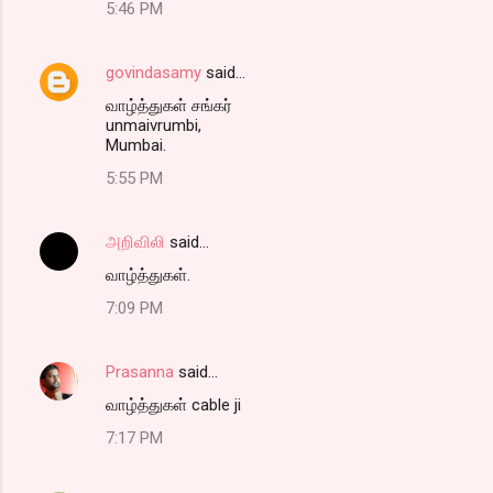
5:46 PM
govindasamy
said…
வாழ்த்துகள் சங்கர்
unmaivrumbi,
Mumbai.
5:55 PM
அறிவிலி
said…
வாழ்த்துகள்.
7:09 PM
Prasanna
said…
வாழ்த்துகள் cable ji
7:17 PM