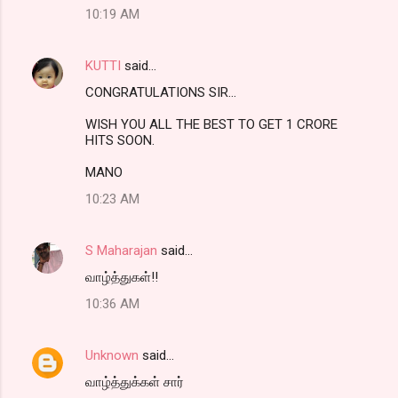
10:19 AM
KUTTI
said…
CONGRATULATIONS SIR...
WISH YOU ALL THE BEST TO GET 1 CRORE
HITS SOON.
MANO
10:23 AM
S Maharajan
said…
வாழ்த்துகள்!!
10:36 AM
Unknown
said…
வாழ்த்துக்கள் சார்