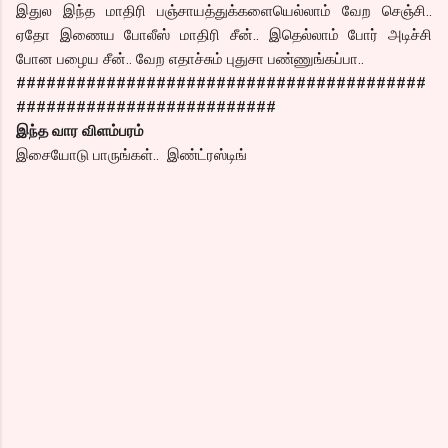
இதுல இந்த மாதிரி பஞ்சாயத்துக்களையெல்லாம் வேற செஞ்சி..
ஏதோ இணைய போலீஸ் மாதிரி சீன்.. இதெல்லாம் போர் அடிச்சி
போன பழைய சீன்.. வேற எதாச்சும் புதுசா பண்ணுங்கப்பா..
#########################################
##########################
இந்த வார விளம்பரம்
இசையோடு பாருங்கள்.. இண்ட்ரஸ்டிங்