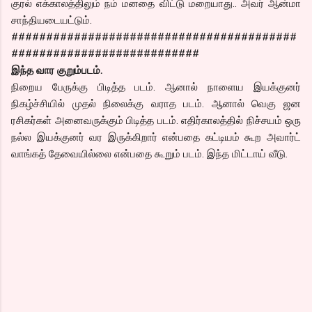
குரல் எக்காலத்திலும் நம் மனதை விட்டு மறையாது.. அவர் ஆன்மா
சாந்தியடையட்டும்.
#########################################
###########################
இந்த வார குறும்படம்.
நிறைய பேருக்கு பிடித்த படம். ஆனால் நாளைய இயக்குனர்
நிகழ்ச்சியில் முதல் நிலைக்கு வராத படம். ஆனால் வெகு ஜன
ரசிகர்கள் அனைவருக்கும் பிடித்த படம். எதிர்காலத்தில் நிச்சயம் ஒரு
நல்ல இயக்குனர் வர இருக்கிறார் என்பதை கட்டியம் கூற அவார்ட்
வாங்கத் தேவையில்லை என்பதை கூறும் படம். இந்த மிட்டாய் வீடு.