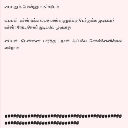
பையனும், பெண்ணும் டீச்சரிடம்
பையன்: டீச்சர் எங்க வயசு பசங்க குழந்தை பெத்துக்க முடியுமா?
டீச்சர் : நோ.. நெவர் முடியவே முடியாது
பையன்: பெண்ணை பார்த்து.. நான் அப்பவே சொன்னேனில்லை..
என்றான்
.
#########################################
##########################