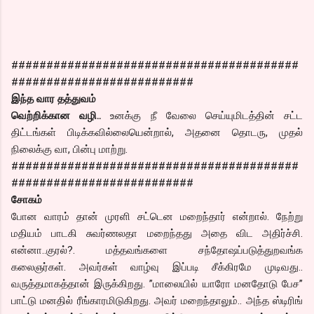
#########################################
##########################
இந்த வார தத்துவம்
வெற்றிக்கான வழி..
உனக்கு நீ வேலை செய்யுமிடத்தின் சட்ட
திட்டங்கள் பிடிக்கவில்லையென்றால், அதனை தொடரு, முதல்
நிலைக்கு வா, பின்பு மாற்று.
#########################################
##########################
சோகம்
போன வாரம் தான் முரளி சட்டென மறைந்தார் என்றால். நேற்று
மதியம் பாடகி சுவர்ணலதா மறைந்தது அதை விட அதிர்ச்சி.
என்னா..குரல்?. மத்தவங்களை சந்தோஷப்படுத்துறவங்க
கலைஞர்கள். அவர்கள் வாழ்வு இப்படி சீக்கிரமே முடிவது..
வருத்தமாகத்தான் இருக்கிறது. ”மாலையில் யாரோ மனதோடு பேச”
பாட்டு மனதில் ரீங்காரமிடுகிறது. அவர் மறைந்தாலும்.. அந்த ஸ்டிரிங்