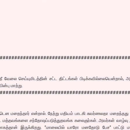
############################################
நீ வேலை செய்யுமிடத்தின் சட்ட திட்டங்கள் பிடிக்கவில்லையென்றால்
ின்பு மாற்று.
############################################
டென மறைந்தார் என்றால். நேற்று மதியம் பாடகி சுவர்ணலதா மறைந்தத
ல்?. மத்தவங்களை சந்தோஷப்படுத்துறவங்க கலைஞர்கள். அவர்கள் வாழ்வு 
த்தமாகத்தான் இருக்கிறது. ”மாலையில் யாரோ மனதோடு பேச” பாட்டு ம