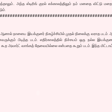
ந்தாலும்.. அந்த ஸ்டிரிங் குரல் எக்காலத்திலும் நம் மனதை விட்டு மறை
ும்.
############################################
். ஆனால் நாளைய இயக்குனர் நிகழ்ச்சியில் முதல் நிலைக்கு வராத படம்.
க்கும் பிடித்த படம். எதிர்காலத்தில் நிச்சயம் ஒரு நல்ல இயக்குன
் கூற அவார்ட் வாங்கத் தேவையில்லை என்பதை கூறும் படம். இந்த மிட்டாய்