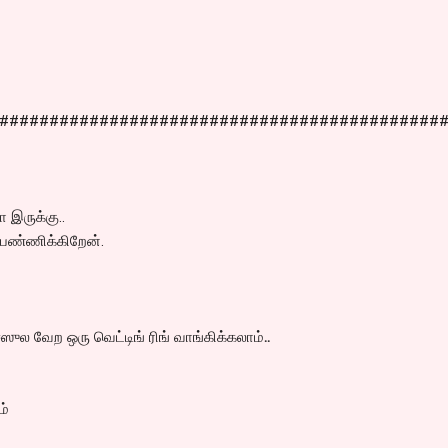
############################################
 இருக்கு..
பண்ணிக்கிறேன்.
ைஸுல வேற ஒரு வெட்டிங் ரிங் வாங்கிக்கலாம்
..
ம்