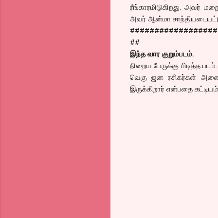
ரீங்காரமிடுகிறது. அவர் மறை
அவர் ஆன்மா சாந்தியடையட்ட
##################
##
இந்த வார குறும்படம்.
நிறைய பேருக்கு பிடித்த படம
வெகு ஜன ரசிகர்கள் அனைவரு
இருக்கிறார் என்பதை கட்டியம