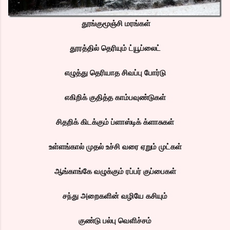
தூங்குமூஞ்சி மரங்கள்
தூரத்தில் தெரியும் ட்யூப்லைட்
எழுத்து தெரியாத சிவப்பு போர்டு
எகிறிக் குதித்த காம்பவுண்டுகள்
சிதறிக் கிடக்கும் ப்ளாஸ்டிக் க்ளாசுகள்
உள்ளங்கால் முதல் உச்சி வரை ஏறும் முட்கள்
ஆங்காங்கே வழுக்கும் ரப்பர் குப்பைகள்
சந்து அறைகளின் வழியே கசியும்
குண்டு பல்பு வெளிச்சம்