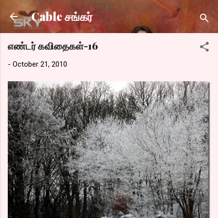
Skip to main content
Cable சங்கர்
எண்டர் கவிதைகள்-16
-
October 21, 2010