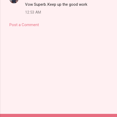
Vow Superb..Keep up the good work
12:53 AM
Post a Comment