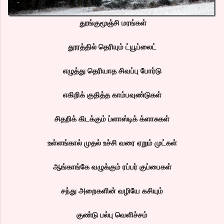
தூங்குமூஞ்சி மரங்கள்
தூரத்தில் தெரியும் ட்யூப்லைட்
எழுத்து தெரியாத சிவப்பு போர்டு
எகிறிக் குதித்த காம்பவுண்டுகள்
சிதறிக் கிடக்கும் ப்ளாஸ்டிக் க்ளாசுகள்
உள்ளங்கால் முதல் உச்சி வரை ஏறும் முட்கள்
ஆங்காங்கே வழுக்கும் ரப்பர் குப்பைகள்
சந்து அறைகளின் வழியே கசியும்
குண்டு பல்பு வெளிச்சம்