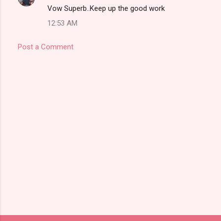
Vow Superb..Keep up the good work
12:53 AM
Post a Comment