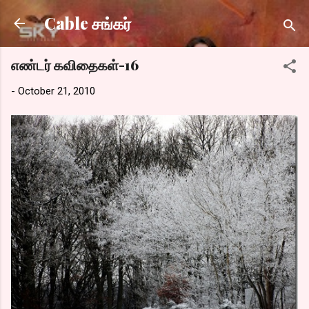
Skip to main content
Cable சங்கர்
எண்டர் கவிதைகள்-16
-
October 21, 2010