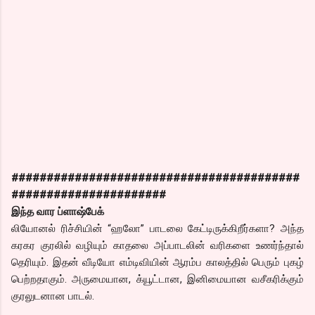
#########################################
######################
இந்த வார ப்ளாஷ்பேக்
லியோனல் ரிச்சியின் “ஹலோ” பாடலை கேட்டிருக்கிறீர்களா? அந்த
கரகர குரலில் வழியும் காதலை அப்பாடலின் வரிகளை உணர்ந்தால்
தெரியும். இதன் வீடியோ எம்டிவியின் ஆரம்ப காலத்தில் பெரும் புகழ்
பெற்றதாகும். அருமையான, க்யூட்டான, இனிமையான வசீகரிக்கும்
குரலுடனான பாடல்.