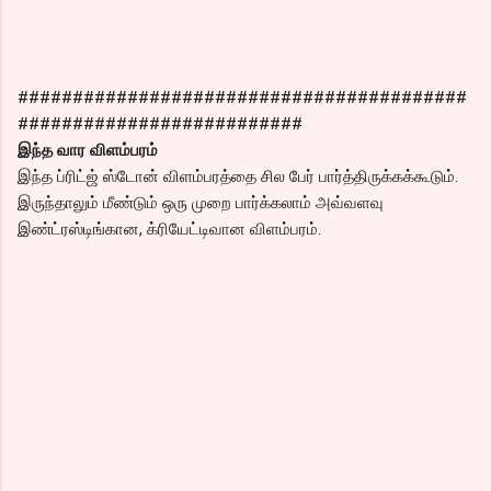
#########################################
##########################
இந்த வார விளம்பரம்
இந்த ப்ரிட்ஜ் ஸ்டோன் விளம்பரத்தை சில பேர் பார்த்திருக்கக்கூடும்.
இருந்தாலும் மீண்டும் ஒரு முறை பார்க்கலாம் அவ்வளவு
இண்ட்ரஸ்டிங்கான, க்ரியேட்டிவான விளம்பரம்.