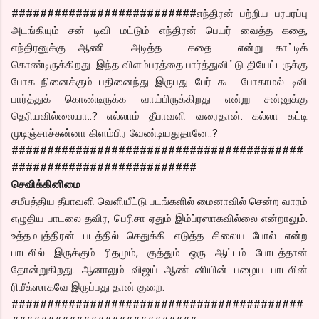
##########################எந்திரன் பற்றிய பரபரப்பு
அடங்கியும் சன் டிவி மட்டும் எந்திரன் பெயர் வைத்த கதை,
எந்திரனுக்கு ஆணி அடித்த கதை என்று காட்டிக்
கொண்டிருக்கிறது. இந்த விளம்பரத்தை பார்த்துவிட்டு தியேட்டருக்கு
போக நினைக்கும் பதினைந்து இருபது பேர் கூட போகாமல் டிவி
பார்த்துக் கொண்டிருக்க வாய்பிருக்கிறது என்று சன்னுக்கு
தெரியவில்லையா..? எல்லாம் தீபாவளி வரைதான். கல்லா கட்டி
முடிஞ்சாச்சுன்னா கிளம்பிர வேண்டியதுதானே..?
#########################################
##########################
செவிக்கினிமை
சமீபத்திய தீபாவளி வெளியீட்டு படங்களில் மைனாவில் சென்ற வாரம்
எழுதிய பாடலை தவிர, பெரிசா ஏதும் இம்ப்ரஸாகவில்லை என்றாலும்.
உத்தமபுத்திரன் படத்தில் செதுக்கி எடுத்த சிலைய போல் என்ற
பாடலில் இருக்கும் ரிதமும், குத்தும் ஒரு ஆட்டம் போடத்தான்
தோன்றுகிறது. ஆனாலும் விஜய் ஆண்டனியின் பழைய பாடலின்
ரிமீக்ஸாகவே இருப்பது தான் குறை.
#########################################