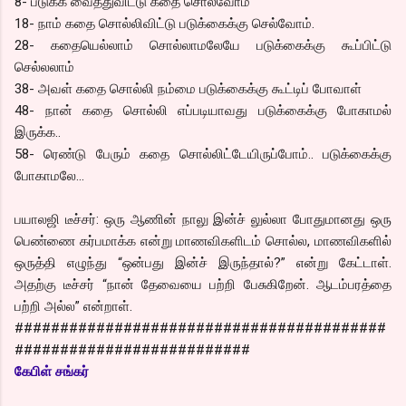
8- படுக்க வைத்துவிட்டு கதை சொல்வோம்
18- நாம் கதை சொல்லிவிட்டு படுக்கைக்கு செல்வோம்.
28- கதையெல்லாம் சொல்லாமலேயே படுக்கைக்கு கூப்பிட்டு
செல்லலாம்
38- அவள் கதை சொல்லி நம்மை படுக்கைக்கு கூட்டிப் போவாள்
48- நான் கதை சொல்லி எப்படியாவது படுக்கைக்கு போகாமல்
இருக்க..
58- ரெண்டு பேரும் கதை சொல்லிட்டேயிருப்போம்.. படுக்கைக்கு
போகாமலே…
பயாலஜி டீச்சர்: ஒரு ஆணின் நாலு இன்ச் லுல்லா போதுமானது ஒரு
பெண்ணை கர்பமாக்க என்று மாணவிகளிடம் சொல்ல, மாணவிகளில்
ஒருத்தி எழுந்து “ஒன்பது இன்ச் இருந்தால்?” என்று கேட்டாள்.
அதற்கு டீச்சர் “நான் தேவையை பற்றி பேசுகிறேன். ஆடம்பரத்தை
பற்றி அல்ல” என்றாள்.
#########################################
##########################
கேபிள் சங்கர்