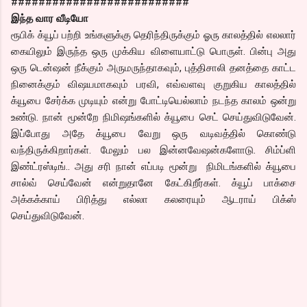
##########################
இந்த வார வீடியோ
ரூபிக் க்யூப் பற்றி உங்களுக்கு தெரிந்திருக்கும் ஓரு காலத்தில் எலலார்
கையிலும் இருந்த ஒரு முக்கிய விளையாட்டு பொருள். பின்பு அது
ஒரு டென்ஷன் நீக்கும் அருமருந்தாகவும், புத்திசாலி தனத்தை காட்ட
நினைக்கும் விஷயமாகவும் பரவி, எவ்வளவு குறுகிய காலத்தில்
க்யூபை சேர்க்க முடியும் என்று போட்டியெல்லாம் நடந்த காலம் ஒன்று
உண்டு. நான் மூன்றே நிமிஷங்களில் க்யூபை செட் செய்துவிடுவேன்.
இப்போது அதே க்யூபை வேறு ஒரு வடிவத்தில் கொண்டு
வந்திருக்கிறார்கள். மேலும் பல இன்னவேஷன்களோடு. சிம்ப்ளி
இண்ட்ரஸ்டிங்.. அது சரி நான் எப்படி மூன்று நிமிடங்களில் க்யூபை
சால்வ் செய்வேன் என்றுதானே கேட்கிறீர்கள். க்யூப் பாக்சை
அக்கக்காய் பிரித்து எல்லா கலரையும் ஆடராய் பிக்ஸ்
செய்துவிடுவேன்.