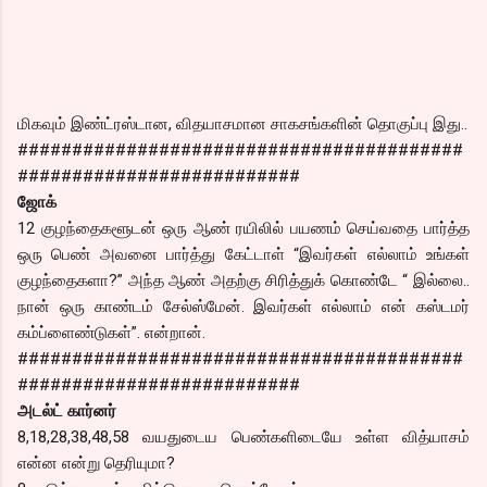
மிகவும் இண்ட்ரஸ்டான, விதயாசமான சாகசங்களின் தொகுப்பு இது..
#########################################
##########################
ஜோக்
12 குழந்தைகளூடன் ஒரு ஆண் ரயிலில் பயணம் செய்வதை பார்த்த
ஒரு பெண் அவனை பார்த்து கேட்டாள் “இவர்கள் எல்லாம் உங்கள்
குழந்தைகளா?” அந்த ஆண் அதற்கு சிரித்துக் கொண்டே “ இல்லை..
நான் ஒரு காண்டம் சேல்ஸ்மேன். இவர்கள் எல்லாம் என் கஸ்டமர்
கம்ப்ளைண்டுகள்”. என்றான்.
#########################################
##########################
அடல்ட் கார்னர்
8,18,28,38,48,58 வயதுடைய பெண்களிடையே உள்ள வித்யாசம்
என்ன என்று தெரியுமா?