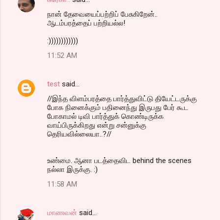
நான் தேவையைப்பற்றிப் பேசுகிறேன்..
ஆடம்பரத்தைப் பற்றியல்ல!
:))))))))))))
11:52 AM
test
said…
//இந்த விளம்பரத்தை பார்த்துவிட்டு தியேட்டருக்கு
போக நினைக்கும் பதினைந்து இருபது பேர் கூட
போகாமல் டிவி பார்த்துக் கொண்டிருக்க
வாய்பிருக்கிறது என்று சன்னுக்கு
தெரியவில்லையா..?//
உண்மை. ஆனா படத்தைவிட behind the scenes
நல்லா இருக்கு. :)
11:58 AM
மாணவன்
said…