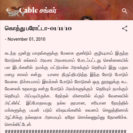
Skip to main content
Cable சங்கர்
கொத்து பரோட்டா-01/11/10
-
November 01, 2010
கடந்த மூன்று மாதங்களுக்கு மேலாக குண்டும் குழியுமாய் இருந்த
ரோடுகள் எல்லாம் அவசர அவசரமாய் போடப்பட்டது சென்னையில்
பல இடங்களில். நமக்கு மட்டுமல்ல அரசுக்கும் தெரியும் இது பருவ
மழை காலம் என்று. யாரை திருப்திபடுத்த இந்த ரோடு போடும்
வேலை. நிச்சயமாய் இவர்கள் போடும் ரோடுகள் ஒரு தூறலுக்கு கூட
வேலைக் உதவாது என்று போடும் அவர்களுக்கும் தெரியும் நமக்கும்
தெரியும். அப்படியிருக்க.. தேர்தல் விரைவில் வ்ரும் வேலையில்
அட்லீஸ்ட் இப்போதாவது நல்ல தரமான, சரியான நேரத்தில்
மக்களூக்கு பயன் படும் விஷயங்களில் கவனம் செலுத்தினால்
ஆட்சிக்கு நல்லதாக அமையும். ஏதோ சொல்லணும்னு தோணிச்சு..
சொல்லிட்டேன்.
#########################################