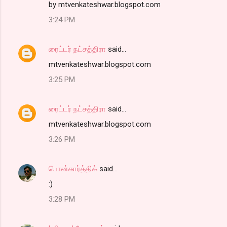
by mtvenkateshwar.blogspot.com
3:24 PM
ரைட்டர் நட்சத்திரா
said…
mtvenkateshwar.blogspot.com
3:25 PM
ரைட்டர் நட்சத்திரா
said…
mtvenkateshwar.blogspot.com
3:26 PM
பொன்கார்த்திக்
said…
:)
3:28 PM