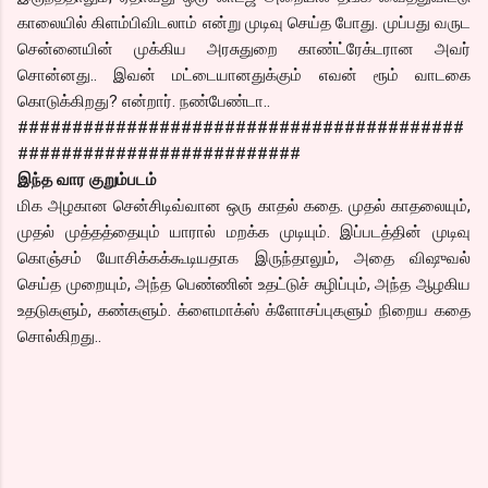
காலையில் கிளம்பிவிடலாம் என்று முடிவு செய்த போது. முப்பது வருட
சென்னையின் முக்கிய அரசுதுறை காண்ட்ரேக்டரான அவர்
சொன்னது.. இவன் மட்டையானதுக்கும் எவன் ரூம் வாடகை
கொடுக்கிறது? என்றார். நண்பேண்டா..
#########################################
##########################
இந்த வார குறும்படம்
மிக அழகான சென்சிடிவ்வான ஒரு காதல் கதை. முதல் காதலையும்,
முதல் முத்தத்தையும் யாரால் மறக்க முடியும். இப்படத்தின் முடிவு
கொஞ்சம் யோசிக்கக்கூடியதாக இருந்தாலும், அதை விஷுவல்
செய்த முறையும், அந்த பெண்ணின் உதட்டுச் சுழிப்பும், அந்த ஆழகிய
உதடுகளும், கண்களும். க்ளைமாக்ஸ் க்ளோசப்புகளும் நிறைய கதை
சொல்கிறது..