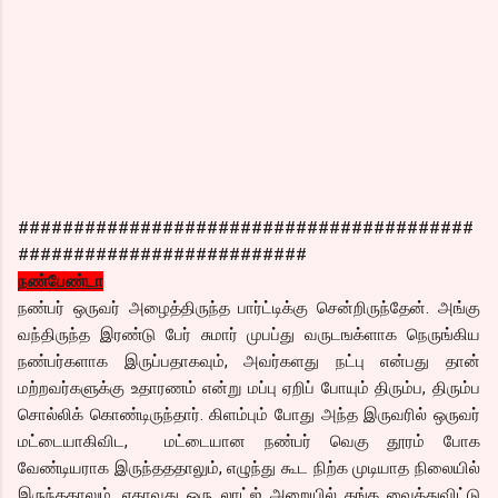
#########################################
##########################
நண்பேண்டா
நண்பர் ஒருவர் அழைத்திருந்த பார்ட்டிக்கு சென்றிருந்தேன். அங்கு
வந்திருந்த இரண்டு பேர் சுமார் முபப்து வருடஙக்ளாக நெருங்கிய
நண்பர்களாக இருப்பதாகவும், அவர்களது நட்பு என்பது தான்
மற்றவர்களுக்கு உதாரணம் என்று மப்பு ஏறிப் போயும் திரும்ப, திரும்ப
சொல்லிக் கொண்டிருந்தார். கிளம்பும் போது அந்த இருவரில் ஒருவர்
மட்டையாகிவிட, மட்டையான நண்பர் வெகு தூரம் போக
வேண்டியராக இருந்தததாலும், எழுந்து கூட நிற்க முடியாத நிலையில்
இருந்ததாலும், ஏதாவது ஒரு லாட்ஜ் அறையில் தங்க வைத்துவிட்டு