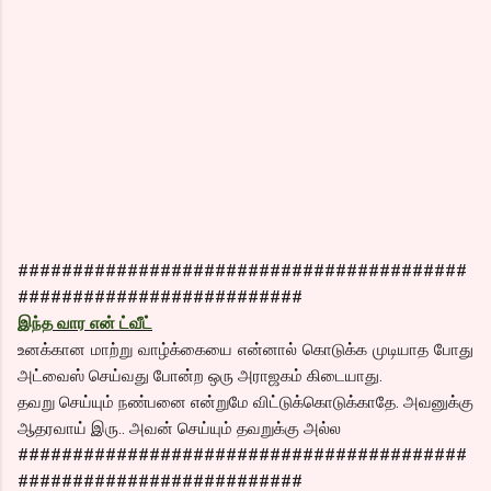
#########################################
##########################
இந்த வார என் ட்வீட்
உனக்கான மாற்று வாழ்க்கையை என்னால் கொடுக்க முடியாத போது
அட்வைஸ் செய்வது போன்ற ஒரு அராஜகம் கிடையாது.
தவறு செய்யும் நண்பனை என்றுமே விட்டுக்கொடுக்காதே. அவனுக்கு
ஆதரவாய் இரு.. அவன் செய்யும் தவறுக்கு அல்ல
#########################################
##########################