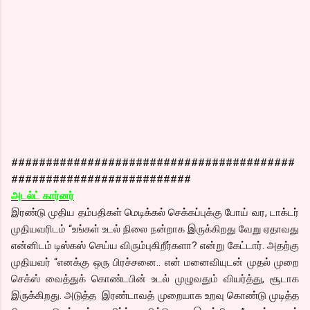
#########################################
##########################
அடல்ட் கார்னர்
இரண்டு முதிய தம்பதிகள் மெடிக்கல் செக்கப்புக்கு போய் வர, டாக்டர்
முதியவரிடம் “உங்கள் உடல் நிலை நன்றாக இருக்கிறது வேறு ஏதாவது
என்னிடம் டிஸ்கஸ் செய்ய விரும்புகிறீர்களா? என்று கேட்டார். அதற்கு
முதியவர் “எனக்கு ஒரு பிரச்சனை.. என் மனைவியுடன் முதல் முறை
செக்ஸ் வைத்துக் கொண்டபின் உடல் முழுவதும் வியர்த்து, சூடாக
இருக்கிறது. அடுத்த இரண்டாவத் முறையாக உறவு கொண்டு முடித்த