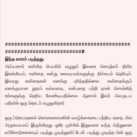
#########################################
#########################
#
இந்த வாரம் படித்தது.
அய்யனார் என்கிற பெயரில் எழுதும் இவரை கொஞ்சம் தீவிர
இலக்கியம், கவிதை என்று உலாவுபவர்களுக்கு நிச்சயம் தெரியும்.
இவரது கவிதைகள் எனக்கு புரிந்ததில்லை.. கவிதைக்கும்
எனக்குமான தூரம் எவ்வளவு.. என்பதை பற்றி நான் சொல்லித்
உங்களுக்கு தெரிய வேண்டியதில்லை. ஆனால் இவர் அவருடய
பதிவில் ஒரு தொடர் எழுதுகிறார்.
ஒரு ப்ரொபஷனல் கொலைகாரனின் வாழ்க்கையை பற்றிய கதை. மிக
அருமையாய் இருக்கிறது. ஒரே மூச்சில் இதுவரை வந்த அத்துனை
எபிசோடுகளையும் படித்து முடித்துவிட்டேன். படித்து முடித்த பின் ஒரு