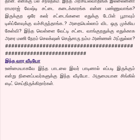
தான். எனக்கு பல சந்தேகம். இந்த அரசியல்வாதிங்க இல்லைன்னா
ராமராஜ் வேஷ்டி சட்டை கடைக்காரங்க என்ன பண்ணுவாங்க?
இருக்குற ஒரே கலர் சட்டைங்களை எதுக்கு டேபிள் பூராவும்
டிஸ்ப்ளேவுக்கு வச்சிருந்தாங்க..? அதையெல்லாம் விட ஒரு முக்கிய
கேள்வி? இந்த வெள்ளை வேட்டி சட்டை வாங்குறதுக்கு எதுக்காக
அரை மணி நேரம் செலக்‌ஷன் செஞ்சாரு நம்ம அண்ணன் அப்துல்லா?
#########################################
##########################
இந்த வார வீடியோ
உண்மையாகவே இந்த பாடலை இவர் பாடினால் எப்படி இருக்கும்
என்று நினைப்பவர்களுக்கு இந்த வீடியோ.. அருமையான சிங்கில்
எடிட் செய்திருக்கிறார்கள்.