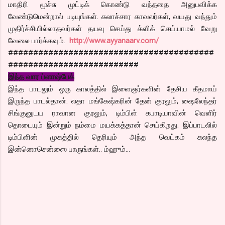
மாதிரி மூச்சு முட்டிக் கொண்டு வந்ததை அனுபவிக்க
வேண்டுமென்றால் படியுங்கள். கலாச்சார காவலர்கள், வயது வந்தும்
முதிர்ச்சியில்லாதவர்கள் தயவு செய்து க்ளிக் செய்யாமல் வேறு
வேலை பார்க்கவும்.
http://www.ayyanaarv.com/
#########################################
##########################
இந்த வார ப்ளாஷ்பேக்
இந்த பாடலும் ஒரு காலத்தில் இளைஞர்களின் தேசிய கீதமாய்
இருந்த பாடல்தான். லதா மங்கேஷ்கரின் தேன் குரலும், ஷைலேந்தர்
சிங்குனுடய ராவான குரலும், டிம்பிள் கபாடியாவின் வெளிர்
தொடையும் இன்றும் நம்மை மயக்கத்தான் செய்கிறது. இப்பாடலில்
டிம்பிளின் முகத்தில் தெரியும் அந்த வெட்கம் கலந்த
இன்னொசென்ஸை பாருங்கள்.. ம்ஹும்…