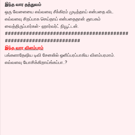
இந்த வார தத்துவம்
ஒரு வேளையை எவ்வளவு சீக்கிரம் முடித்தாய் என்பதை விட
எவ்வளவு சிறப்பாக செய்தாய் என்பதைதான் ஞாபகம்
வைத்திருப்பார்கள்- ஹார்வர்ட் நியூட்டன்.
#########################################
#########################
இந்த வார விளம்பரம்
பங்களாதேஷிய டிவி சேனலில் ஒளிப்பரப்பாகிய விளம்பரமாம்.
எவ்வளவு யோசிக்கிறாய்ங்கப்பா..?