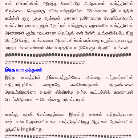
சன் பிக்ஸர்ஸின் அடுத்த வெளியீடு அநேகமாய் கார்த்தியின்
சிறுத்தை. தெலுங்கு விக்ரமார்குடுவின் ரீமேக்கான இப்படத்தில்
கார்த்தி ஒரு முழு ஆக்‌ஷன் மசாலா ஹீரோவாக வெளிப்படுவார்.
கார்க்கியுடனான முதல் அவுட்டிங் சன்னுக்கு. ஏற்கனவே கார்த்தியின்
அண்ணன் சூர்யாவுடனான அவுட்டிங் சன் ரிலீஸ் படங்களிலேயே நிஜ
வெற்றி பெற்ற படங்களான அயன், சிங்கம் என்பதை மறுக்க முடியாது.
மற்றபடங்கள் எல்லாம் விளம்பரத்தில் மட்டுமே சூப்பர் ஹிட் படங்கள்.
#########################################
##########################
இந்த வார தத்துவம்
இந்த உலகத்தின் நிர்ணயத்துக்கோ, அல்லது மற்றவர்களின்
எதிர்பார்புக்கோ வாழாதே. எவனொருவன் மற்றவர்களை
தொடர்கிறானோ அவன் சீக்கிரமே அந்த கூட்டத்தில் காணாமல்
போய்விடுவான். – சொன்னது பரிசல்காரன்.
உனக்கு உதவி செய்வதற்காக இரண்டு கைகள் எந்தவிதமான
கஷ்டமான நேரங்களில் கூட காத்திருக்கிறது அது உன் தோள்களின்
முடிவில் இருக்கிறது.
#########################################