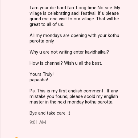
I am your die hard fan. Long time No see. My
village is celebrating aadi festival. If u please
grand me one visit to our village. That will be
great to all of us.
All my mondays are opening with your kothu
parotta only.
Why u are not writing enter kavidhaikal?
How is chennai? Wish u all the best.
Yours Truly!
papasha!
Ps. This is my first english comment . If any
mistake you found, please scold my english
master in the next monday kothu parotta.
Bye and take care. :)
9:01 AM