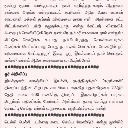
மூன்று ரூபாய் வாங்குவதைப் தான் எதிர்த்ததாகவும், அதற்காக
தன்னை அடிக்க வந்ததாகவும் கூறினார். அதே போல வாசகர்
சரவணன் மக்கள் தங்கள் உரிமையை உணர ஏன் அதற்கான சட்ட
திட்டங்களைப் பற்றி எழுதக்கூடாது என்று கேட்டார். விரைவில்
அதையும் வெளியிடுகிறேன் நண்பரே. நம் உரிமைகளை நாம் என்றுமே
விட்டுக் கொடுக்க கூடாது. நம்மிடமிருந்து கொள்ளையடிக்க
அவர்கள் வெட்கப்படாத போது நாம் ஏன் வெட்கப்பட வேண்டும் நம்
உரிமைகளை கேட்பதற்கு?. இதை ஒரு இயக்கமாய் நாம் செய்தால்
என்ன? உங்கள் ஆலோசனைகளை வரவேற்கிறேன்.
#################################
ஓர் அறிவிப்பு
இயக்குனர் களஞ்சியம் இயக்கி, நடித்திருக்கும் “கருங்காலி”
திரைப்படத்தின் சிறப்புக் காட்சியை வருகிற புதன்கிழமை 27ஆம்
தேதி மாலை 6.00 மணிக்கு திரையிட இருக்கிறார்கள். பார்க்க
விரும்பும் பதிவர்கள், பேஸ்ஃபுக் அன்பர்கள் தயவு செய்து என்னை
தொடர்பு செய்து உங்கள் வருகையை உறுதிபடுத்தவும். நன்றி.
###################################
டெல்லி பெல்லி படத்தை தடை செய்ய வேண்டும் என்று முஸ்லிம்