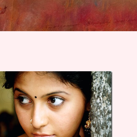
Skip to main content