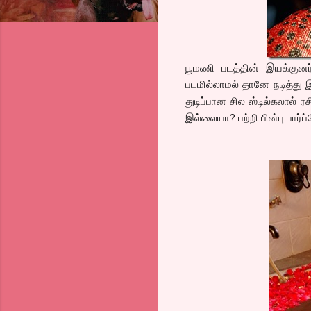
பூமணி படத்தின் இயக்குனர்.
படமில்லாமல் தானே நடித்து 
துடிப்பான சில ஸ்டில்கலால்
இல்லையா? பற்றி பின்பு பார்ப்