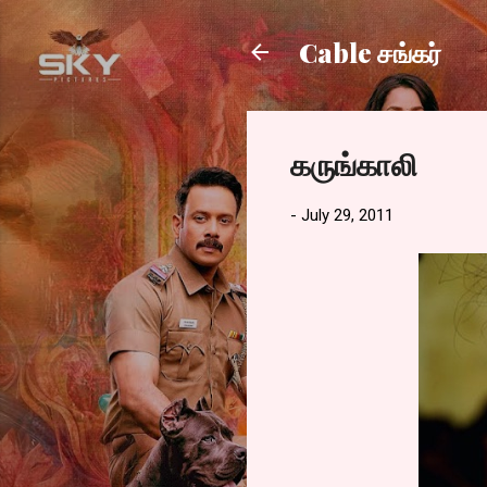
Cable சங்கர்
கருங்காலி
-
July 29, 2011