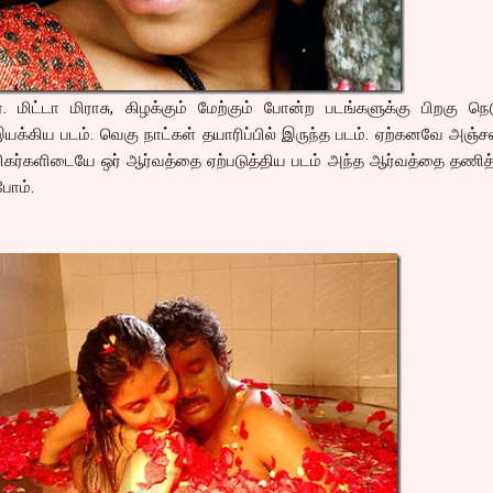
 மிட்டா மிராசு, கிழக்கும் மேற்கும் போன்ற படங்களுக்கு பிறகு நெ
இயக்கிய படம். வெகு நாட்கள் தயாரிப்பில் இருந்த படம். ஏற்கனவே அஞ்ச
 ரசிகர்களிடையே ஒர் ஆர்வத்தை ஏற்படுத்திய படம் அந்த ஆர்வத்தை தணி
போம்.