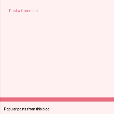
Post a Comment
Popular posts from this blog