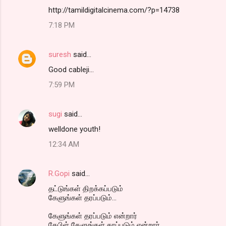
http://tamildigitalcinema.com/?p=14738
7:18 PM
suresh
said…
Good cableji...
7:59 PM
sugi
said…
welldone youth!
12:34 AM
R.Gopi
said…
தட்டுங்கள் திறக்கப்படும்
கேளுங்கள் தரப்படும்...
கேளுங்கள் தரப்படும் என்றார்
கேபிள் கேளுங்கள் தரப்படும் என்றார்..