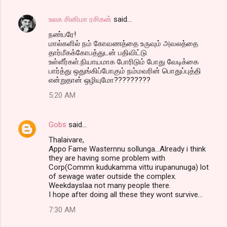
உலக சினிமா ரசிகன்
said…
நண்பரே!
மால்களில் நம் கோவணத்தை உருவும் அவலத்தை
தார்மீகக்கோபத்துடன் பதிவிட்டு
உள்ளீர்கள்.நியாயமாக போரிடும் போது வேடிக்கை
பார்த்து ஒதுங்கிப்போகும் நம்மவரின் பொதுப்புத்தி
என்றுதான் ஒழியுமோ?????????
5:20 AM
Gobs
said…
Thalaivare,
Appo Fame Wasternnu sollunga...Already i think
they are having some problem with
Corp(Commn kudukamma vittu irupanunuga) lot
of sewage water outside the complex.
Weekdayslaa not many people there.
I hope after doing all these they wont survive...
7:30 AM