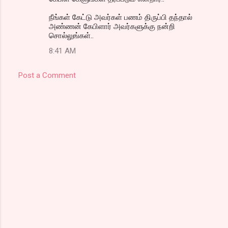
நீங்கள் கேட்டு அவர்கள் பணம் திருப்பி தந்தால்
அண்ணன் கேபிளார் அவர்களுக்கு நன்றி
சொல்லுங்கள்..
8:41 AM
Post a Comment