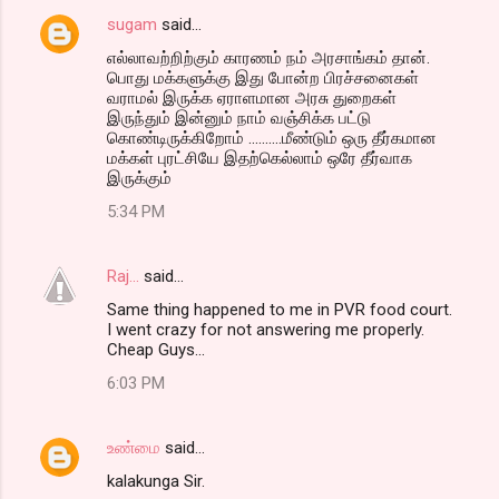
sugam
said…
எல்லாவற்றிற்கும் காரணம் நம் அரசாங்கம் தான்.
பொது மக்களுக்கு இது போன்ற பிரச்சனைகள்
வராமல் இருக்க ஏராளமான அரசு துறைகள்
இருந்தும் இன்னும் நாம் வஞ்சிக்க பட்டு
கொண்டிருக்கிறோம் ..........மீண்டும் ஒரு தீர்கமான
மக்கள் புரட்சியே இதற்கெல்லாம் ஒரே தீர்வாக
இருக்கும்
5:34 PM
Raj...
said…
Same thing happened to me in PVR food court.
I went crazy for not answering me properly.
Cheap Guys...
6:03 PM
உண்மை
said…
kalakunga Sir.