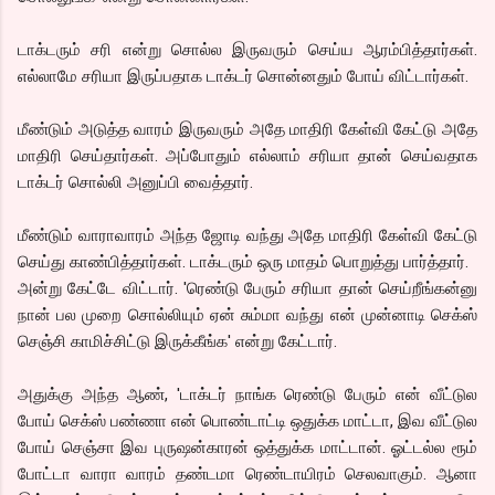
டாக்டரும் சரி என்று சொல்ல இருவரும் செய்ய ஆரம்பித்தார்கள்.
எல்லாமே சரியா இருப்பதாக டாக்டர் சொன்னதும் போய் விட்டார்கள்.
மீண்டும் அடுத்த வாரம் இருவரும் அதே மாதிரி கேள்வி கேட்டு அதே
மாதிரி செய்தார்கள். அப்போதும் எல்லாம் சரியா தான் செய்வதாக
டாக்டர் சொல்லி அனுப்பி வைத்தார்.
மீண்டும் வாராவாரம் அந்த ஜோடி வந்து அதே மாதிரி கேள்வி கேட்டு
செய்து காண்பித்தார்கள். டாக்டரும் ஒரு மாதம் பொறுத்து பார்த்தார்.
அன்று கேட்டே விட்டார். 'ரெண்டு பேரும் சரியா தான் செய்றீங்கன்னு
நான் பல முறை சொல்லியும் ஏன் சும்மா வந்து என் முன்னாடி செக்ஸ்
செஞ்சி காமிச்சிட்டு இருக்கீங்க' என்று கேட்டார்.
அதுக்கு அந்த ஆண், 'டாக்டர் நாங்க ரெண்டு பேரும் என் வீட்டுல
போய் செக்ஸ் பண்ணா என் பொண்டாட்டி ஒதுக்க மாட்டா, இவ வீட்டுல
போய் செஞ்சா இவ புருஷன்காரன் ஒத்துக்க மாட்டான். ஓட்டல்ல ரூம்
போட்டா வாரா வாரம் தண்டமா ரெண்டாயிரம் செலவாகும். ஆனா