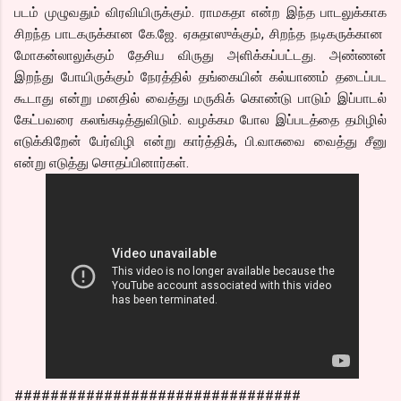
படம் முழுவதும் விரவியிருக்கும். ராமகதா என்ற இந்த பாடலுக்காக
சிறந்த பாடகருக்கான கே.ஜே. ஏசுதாஸுக்கும், சிறந்த நடிகருக்கான
மோகன்லாலுக்கும் தேசிய விருது அளிக்கப்பட்டது. அண்ணன்
இறந்து போயிருக்கும் நேரத்தில் தங்கையின் கல்யாணம் தடைப்பட
கூடாது என்று மனதில் வைத்து மருகிக் கொண்டு பாடும் இப்பாடல்
கேட்பவரை கலங்கடித்துவிடும். வழக்கம போல இப்படத்தை தமிழில்
எடுக்கிறேன் பேர்விழி என்று கார்த்திக், பி.வாசுவை வைத்து சீனு
என்று எடுத்து சொதப்பினார்கள்.
################################