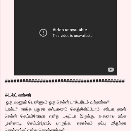
#########################################
அடல்ட் கார்னர்
ஒரு ஆணும் பெண்ணும் ஒரு செக்ஸ் டாக்டரிடம் வந்தார்கள்.
'டாக்டர் நாங்க புதுசா கல்யாணம் செஞ்சிகிட்டோம், சரியா தான்
செக்ஸ் செய்யிறோமா என்று டவுட்டா இருக்கு, அதனால உங்க
முன்னாடி செய்யிறோம், பாருங்க, எதாச்சும் தப்பு இருந்தா
சொல்லுங்க' என்று சொன்னார்கள்.