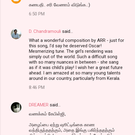
கணபதி.. சரி வேணாம் விடுங்க..:)
6:50 PM
D. Chandramouli
said…
What a wonderful composition by ARR - just for
this song, I'd say he deserved Oscar!
Mesmerizing tune. The girl's rendering was
simply out of the world. Such a difficult song
with so many nuances in between - she sang
as if it was child's play! I wish her a great future
ahead. I am amazed at so many young talents
around in our country, particularly from Kerala.
8:46 PM
DREAMER
said…
வணக்கம் கேபிள்ஜி,
அழைப்பை ஏற்று ஷூட்டிங்கை காண
வந்திருந்ததற்கும், அதை இங்கு பகிர்ந்ததற்கும்