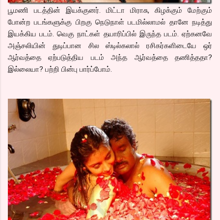
பூமணி படத்தின் இயக்குனர். மிட்டா மிராசு, கிழக்கும் மேற்கும்
போன்ற படங்களுக்கு பிறகு நெடுநாள் படமில்லாமல் தானே நடித்து
இயக்கிய படம். வெகு நாட்கள் தயாரிப்பில் இருந்த படம். ஏற்கனவே
அஞ்சலியின் துடிப்பான சில ஸ்டில்கலால் ரசிகர்களிடையே ஒர்
ஆர்வத்தை ஏற்படுத்திய படம் அந்த ஆர்வத்தை தணித்ததா?
இல்லையா? பற்றி பின்பு பார்ப்போம்.