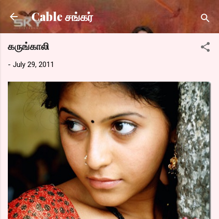
Skip to main content
Cable சங்கர்
கருங்காலி
-
July 29, 2011