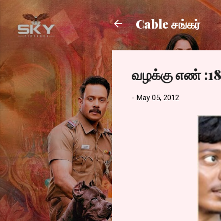
Cable சங்கர்
வழக்கு எண் :1
-
May 05, 2012