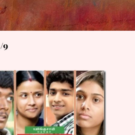
Skip to main content
8/9