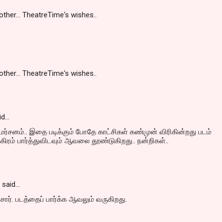
ther... TheatreTime's wishes..
ther... TheatreTime's wishes..
id…
சனம்.. இதை படிக்கும் போதே காட்சிகள் கண்முன் விரிகின்றது படம்
க்கிரம் பார்த்துவிடவும் ஆவலை தூண்டுகிறது.. நன்றிகள்..
said…
சார். படத்தைப் பார்க்க ஆவலும் வருகிறது.