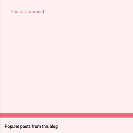
Post a Comment
Popular posts from this blog