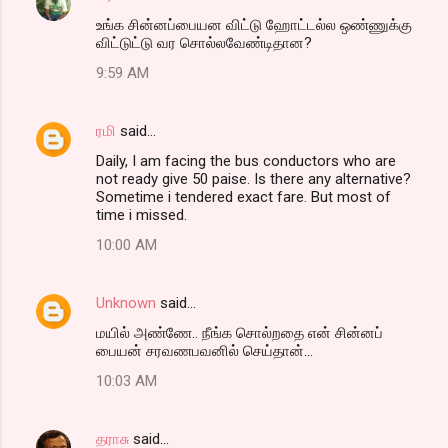
உங்க சின்னப்பையன விட்டு ஹோட்டல்ல ஒண்ணுக்கு
விட்டுட்டு வர சொல்லவேண்டிதான?
9:59 AM
ரமி
said…
Daily, I am facing the bus conductors who are
not ready give 50 paise. Is there any alternative?
Sometime i tendered exact fare. But most of
time i missed.
10:00 AM
Unknown
said…
மயில் அண்ணே.. நீங்க சொல்றதை என் சின்னப்
பையன் சரவணபவனில் செய்தான்...
10:03 AM
தராசு
said…