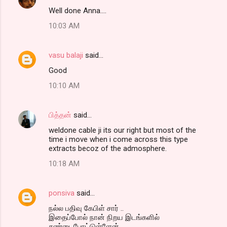
Well done Anna....
10:03 AM
vasu balaji
said…
Good
10:10 AM
பித்தன்
said…
weldone cable ji its our right but most of the
time i move when i come across this type
extracts becoz of the admosphere.
10:18 AM
ponsiva
said…
நல்ல பதிவு கேபிள் சார் ..
இதைப்போல் நான் நிறய இடங்களில்
சண்டைபோட்டுள்ளேன்