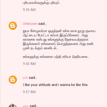
புரியரவங்களூக்கு புரியும்..
9:39 AM
Unknown
said…
ஐயா சோழவர்மா ஒருத்தன் உங்க காசு நூறு ரூவாய
ஆட்டைய போட்டா சும்மா இருப்பீங்களா.. அது
காலணா என்பது உங்களுக்கு தேவையற்றதாக
இருக்கலாம் எங்களைப் பொறுத்தவரை அது கண்
முன் நடக்கும் சுரண்டல்...
உங்களுக்கு எங்களை பத்தி சரியா தெரியலை...
9:43 AM
ரமி
said…
I like your attitude and i wanna be like this.
9:57 AM
மரா
said…