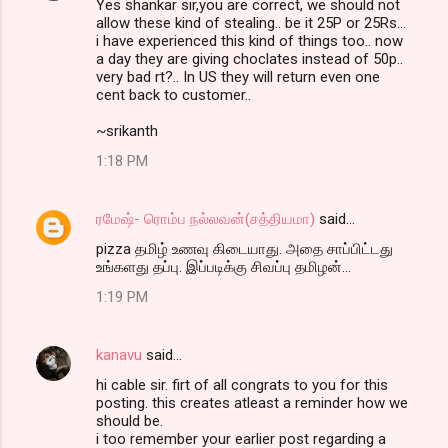
Yes shankar sir,you are correct, we should not
allow these kind of stealing.. be it 25P or 25Rs...
i have experienced this kind of things too.. now
a day they are giving choclates instead of 50p..
very bad rt?.. In US they will return even one
cent back to customer..
~srikanth
1:18 PM
ரமேஷ்- ரொம்ப நல்லவன்(சத்தியமா)
said…
pizza தமிழ் உணவு கிடையாது. அதை சாப்பிட்டது
உங்களது தப்பு. இப்படிக்கு சிவப்பு தமிழன்...
1:19 PM
kanavu
said…
hi cable sir. firt of all congrats to you for this
posting. this creates atleast a reminder how we
should be.
i too remember your earlier post regarding a