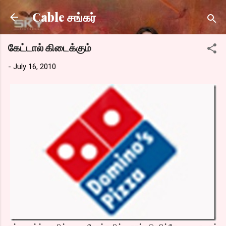
Skip to main content
Cable சங்கர்
கேட்டால் கிடைக்கும்
-
July 16, 2010