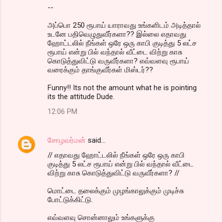
--
அப்பொ 250 ரூபாய் யாராவது உங்களிடம் அடித்தால்
உடனே பதிவெழுதுவீர்களா?? இல்லை எதாவது
ஹோட்டலில் நீங்கள் ஒரே ஒரு காபி குடித்து 5 லட்ச
ரூபாய் என்று பில் வந்தால் வீட்டை விற்று காசு
கொடுத்துவிட்டு வருவீர்களா? எவ்வளவு ரூபாய்
வரைக்கும் தாங்குவீர்கள் மிஸ்டர்??
Funny!! Its not the amount what he is pointing
its the attitude Dude.
12:06 PM
சோழவர்மன்
said…
// எதாவது ஹோட்டலில் நீங்கள் ஒரே ஒரு காபி
குடித்து 5 லட்ச ரூபாய் என்று பில் வந்தால் வீட்டை
விற்று காசு கொடுத்துவிட்டு வருவீர்களா? //
மொட்டை தலைக்கும் முழங்காலுக்கும் முடிச்சு
போட்டுக்கிட்டு.
எவ்வளவு சொன்னாலும் உங்களுக்கு