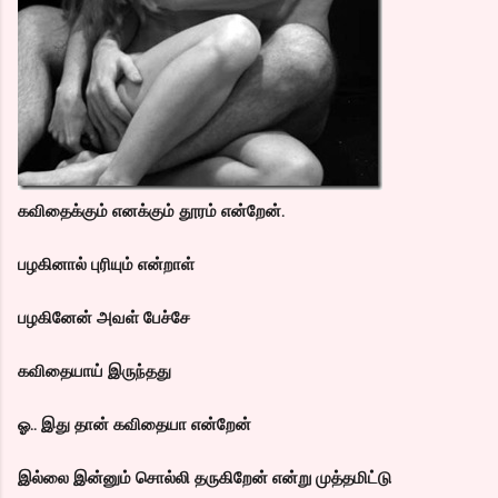
கவிதைக்கும் எனக்கும் தூரம் என்றேன்.
பழகினால் புரியும் என்றாள்
பழகினேன் அவள் பேச்சே
கவிதையாய் இருந்தது
ஓ.. இது தான் கவிதையா என்றேன்
இல்லை இன்னும் சொல்லி தருகிறேன் என்று முத்தமிட்டு