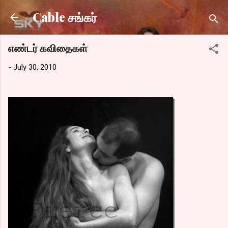
Skip to main content
Cable சங்கர்
எண்டர் கவிதைகள்
-
July 30, 2010