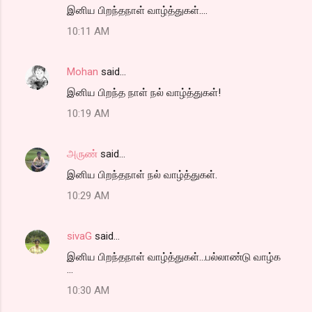
இனிய பிறந்தநாள் வாழ்த்துகள்....
10:11 AM
Mohan
said…
இனிய பிறந்த நாள் நல் வாழ்த்துகள்!
10:19 AM
அருண்
said…
இனிய பிறந்தநாள் நல் வாழ்த்துகள்.
10:29 AM
sivaG
said…
இனிய பிறந்தநாள் வாழ்த்துகள்...பல்லாண்டு வாழ்க
...
10:30 AM