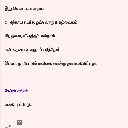
இது வெண்பா என்றாள்
அடுத்தாய நடந்த ஒவ்வொரு நிகழ்வையும்
சீர், தளை, விருத்தம் என்றாள்
கவிதையை முழுதாய் புரிந்தேன்
இப்பொது மீண்டும் கவிதை எனக்கு தூரமாகிவிட்டது.
கேபிள் சங்கர்
டிஸ்கி: ரிப்பீட்டு..