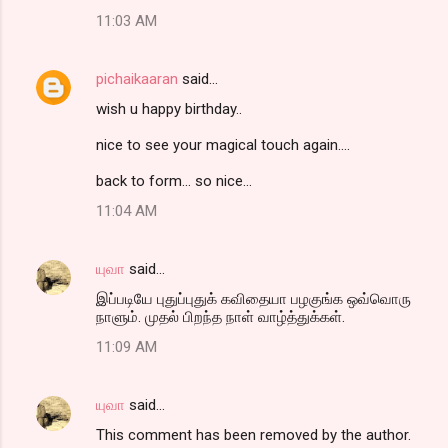
11:03 AM
pichaikaaran
said…
wish u happy birthday..
nice to see your magical touch again....
back to form... so nice...
11:04 AM
யுவா
said…
இப்படியே புதுப்புதுக் கவிதையா பழகுங்க ஒவ்வொரு
நாளும். முதல் பிறந்த நாள் வாழ்த்துக்கள்.
11:09 AM
யுவா
said…
This comment has been removed by the author.