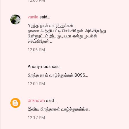
12:00 PM
vanila
said…
பிறந்த நாள் வாழ்த்துக்கள்...
நாளை அத்திப்பட்டி செல்கிறேன். அங்கிருந்து
பின்னூட்டம் இட முடியுமா என்று முயற்சி
செய்கிறேன் ..
12:06 PM
Anonymous said…
பிறந்த நாள் வாழ்த்துக்கள் BOSS...
12:09 PM
Unknown
said…
இனிய பிறந்தநாள் வாழ்த்துகள்ங்க..
12:17 PM