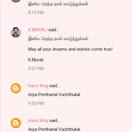
இனிய பிறந்த நாள் வாழ்த்துக்கள்
8:12 PM
K.MURALI
said…
இனிய பிறந்த நாள் வாழ்த்துக்கள்.
May all your dreams and wishes come true!
K.Murali.
9:27 PM
Karur King
said…
Iniya Printhanal Vazhthukal
9:35 PM
Karur King
said…
Iniya Printhanal Vazhthukal