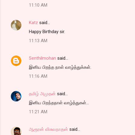
11:10 AM
Katz
said…
Happy Birthday sir.
11:13 AM
Senthilmohan
said…
இனிய பிறந்த நாள் வாழ்த்துக்கள்.
11:16 AM
தமிழ் அமுதன்
said…
இனிய பிறந்தநாள் வாழ்த்துகள்...
11:21 AM
ஆரூரன் விசுவநாதன்
said…