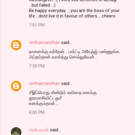
...but failed ...)
Be happy everyday ....you are the boss of your
life....dont live it in favour of others.....cheers
7:01 PM
vinthaimanithan
said…
நாளைக்கு வர்றேன்... பார்ட்டி அரேஞ்ஜ் பண்ணுங்க..
அப்றம்தான் வாள்த்து சொல்லுவேன்...
7:59 PM
vinthaimanithan
said…
//இப்பொது மீண்டும் கவிதை எனக்கு
தூரமாகிவிட்டது//
எனக்கும்தான்....
8:00 PM
அன்பரசன்
said…