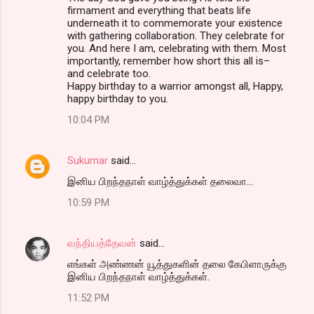
firmament and everything that beats life
underneath it to commemorate your existence
with gathering collaboration. They celebrate for
you. And here I am, celebrating with them. Most
importantly, remember how short this all is–
and celebrate too.
Happy birthday to a warrior amongst all, Happy,
happy birthday to you.
10:04 PM
Sukumar
said…
இனிய பிறந்தநாள் வாழ்த்துக்கள் தலைவா...
10:59 PM
வந்தியத்தேவன்
said…
எங்கள் அண்ணன் யூத்துகளின் தலை கேபிளாருக்கு
இனிய பிறந்தநாள் வாழ்த்துக்கள்.
11:52 PM