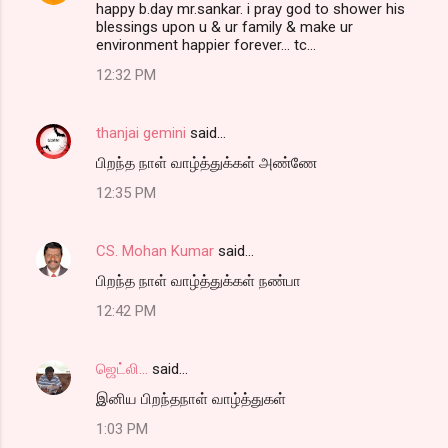
happy b.day mr.sankar. i pray god to shower his
blessings upon u & ur family & make ur
environment happier forever... tc...
12:32 PM
thanjai gemini
said…
பிறந்த நாள் வாழ்த்துக்கள் அண்ணே
12:35 PM
CS. Mohan Kumar
said…
பிறந்த நாள் வாழ்த்துக்கள் நண்பா
12:42 PM
ஜெட்லி...
said…
இனிய பிறந்தநாள் வாழ்த்துகள்
1:03 PM