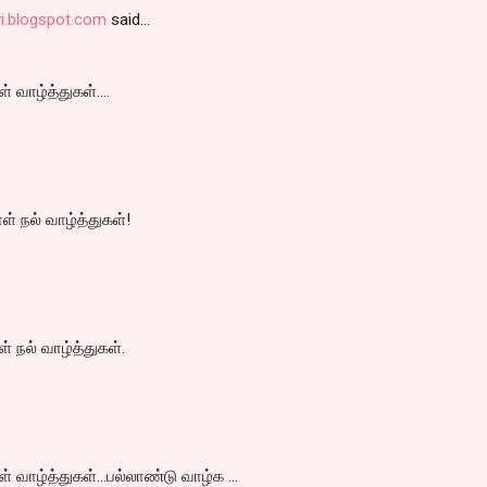
i.blogspot.com
said…
 வாழ்த்துகள்....
் நல் வாழ்த்துகள்!
் நல் வாழ்த்துகள்.
 வாழ்த்துகள்...பல்லாண்டு வாழ்க ...