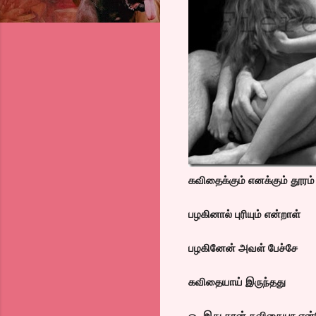
கவிதைக்கும் எனக்கும் தூரம்
பழகினால் புரியும் என்றாள்
பழகினேன் அவள் பேச்சே
கவிதையாய் இருந்தது
ஓ.. இது தான் கவிதையா என்