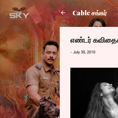
Cable சங்கர்
எண்டர் கவிதை
-
July 30, 2010