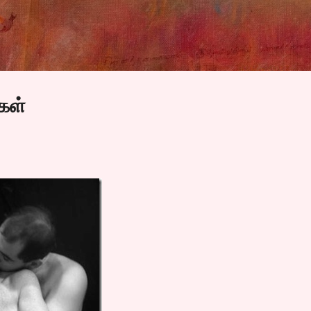
Skip to main content
கள்