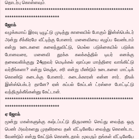
தொடர்பு கொள்ளவும்.
***********************************************************
*************************
ஜோக்
வழக்கமாய் இரவு டியூட்டு முடித்து காலையில் போகும் இன்ஸ்பெக்டர்
அன்று சீக்கிரமே வீட்டிற்கு போனார். மனைவியை எழுப்ப வேண்டாம்
என்று உடைகளை கலைந்துவிட்டு, மெல்ல படுக்கையில் படுக்க
போனவரை, மனைவி தூக்க கலக்கத்தில் டியர் எனக்கு
தலைவலிக்குது 24ஹவர் மெடிக்கல் ஷாப்புல மாத்திரை வாங்கிட்டு
வர்றீங்களா? என்று கெஞ்ச, சரி என்று மீண்டும் உடைகளை மாட்டிக்
கொண்டு கடைக்கு போனார்.. கடைக்காரன் என்ன சார்.. நீஙக்
இன்ஸ்பெக்டர் தானே? ஏன் கப்பல் கேப்டன் ட்ரஸ்சை போட்டிட்டு
வந்திருக்கீங்கன்னு கேட்டான்.
***********************************************************
*************************
ஏ ஜோக்
மூன்று மகள்களுக்கு கஷ்டப்பட்டு திருமணம் செய்து வைத்த ஒரு
பெண் அவர்களது முதலிரவை தன் வீட்டிலேயே வைத்து கொண்டாட
வேண்டும் என்று கேட்டுக் கொண்டதால். மூவரும் தங்கள் வீட்டிலேயே