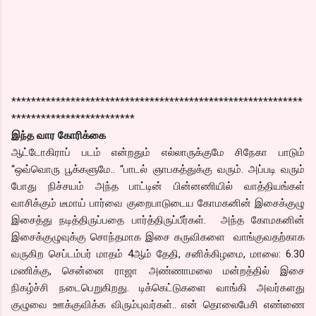
***********************************************************
*************************
இந்த வார கோரிக்கை
ஆட்டோகிராப் படம் என்றதும் எல்லாருக்குமே சிநேகா பாடும்
“ஒவ்வொரு பூக்களுமே.. “பாடல் ஞாபகத்துக்கு வரும். அப்படி வரும்
போது நிச்சயம் அந்த பாட்டின் பின்னணியில் வாத்தியங்கள்
வாசிக்கும் டீமாய் பார்வை குறைபாடுடைய கோமகனின் இசைக்குழு
இசைத்து நடித்திருப்பதை பார்த்திருப்பீர்கள். அந்த கோமகனின்
இசைக்குழுவுக்கு சொந்தமாக இசை கருவிகளை வாங்குவதற்காக
வருகிற செப்டம்பர் மாதம் 4ஆம் தேதி, சனிக்கிழமை, மாலை: 6.30
மணிக்கு, சென்னை ராஜா அண்ணாமலை மன்றத்தில் இசை
நிகழ்ச்சி நடைபெறுகிறது. டிக்கெட்டுகளை வாங்கி அவர்களது
குழுவை ஊக்குவிக்க விரும்புவர்கள்.. என் தொலைபேசி எண்ணை