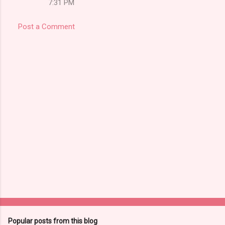
7:31 PM
Post a Comment
Popular posts from this blog