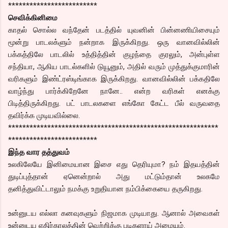
*************************
செவிக்கினிமை
காதல் சொல்ல வந்தேன் படத்தில் யுவனின் பின்னணியிசையும்
மூன்று பாடலக்ளும் நன்றாக இருக்கிறது. ஒரு வானவில்லின்
பக்கத்திலே பாடலில் உத்தித்தின் குழந்தை குரலும், அன்புள்ள
சந்தியா, ஆகிய பாடல்களில் டுயூனும், அதில் வரும் முத்துக்குமாரின்
வரிகளும் இண்ட்ரஸ்டிங்காக இருக்கிறது. வானவில்லின் பக்கதிலே
வாழ்ந்து பார்க்கிறேனே நானே.. என்ற வரிகள் எனக்கு
பிடித்திருக்கிறது. பட் பாடலகளை எங்கோ கேட்ட பீல் வருவதை
தவிர்க்க முடியவில்லை.
***********************************************************
*************************
இந்த வார தத்துவம்
உலகிலேயே இனிமையான இசை எது தெரியுமா? நம் இதயத்தின்
துடிப்புத்தான் ஏனென்றால் அது மட்டும்தான் உலகமே
தனித்துவிட்டாலும் நமக்கு உறுதியான நம்பிக்கையை தருகிறது.
உன்னுடய எல்லா கனவுகளும் நிஜமாக முடியாது. ஆனால் அவைகள்
உன்னுடய எதிர்காலத்தின் வெற்றிக்கு படிகளாய் அமையும்.