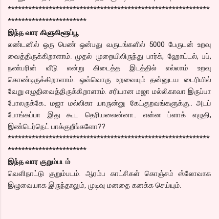
***********************************************************
***********************
இந்த வார கிளுகிளூப்பூ
லண்டனில் ஒரு பெண் ஒன்பது வருடங்களில் 5000 பேருடன் உறவு
வைத்திருக்கிறாளாம். முதல் முறையிலிருந்து பார்க், ஹோட்டல், பப்,
நண்பரின் வீடு என்று கிடைத்த இடத்தில் எல்லாம் உறவு
கொண்டிருக்கிறாளாம். ஒவ்வொரு உறவையும் தன்னுடய டைரியில்
வேறு எழுதிவைத்திருக்கிறாளாம். சரியான மஜா மல்லிகாவா இருப்பா
போலருக்கே.. மஜா மல்லிகா யாருன்னு கேட்குறவங்களுக்கு.. அடப்
போங்கப்பா இது கூட தெரியலைன்னா.. என்ன ப்ளாக் எழுதி,
இண்டெர்நெட் பாக்குறீங்களோ??
***********************************************************
***********************
இந்த வார குறும்படம்
வெளிநாட்டு குறும்படம். ஆரம்ப காட்சிகள் கொஞ்சம் ஸ்லோவாக
இழுவையாக இருந்தாலும், முடிவு மனதை கனக்க செய்யும்.