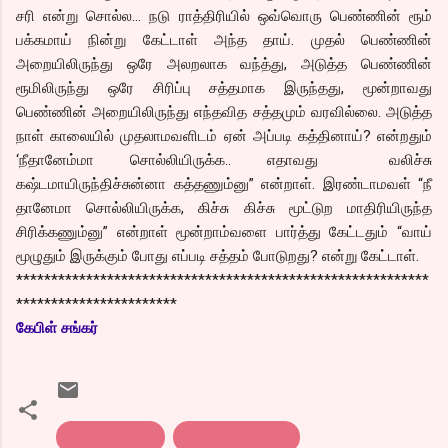
சரி என்று சொல்ல… நடு ராத்திரியில் ஒவ்வொரு பெண்ணின் ரூம்
பக்கமாய் நின்று கேட்டாள் அந்த தாய். முதல் பெண்ணின்
அறையிலிருந்து ஒரே அலறலாக வந்த்து, அடுத்த பெண்ணின்
ரூமிலிருந்து ஒரே சிரிப்பு சத்தமாக இருந்தது, மூன்றாவது
பெண்ணின் அறையிலிருந்து எந்தவித சத்தமும் வரவில்லை. அடுத்த
நாள் காலையில் முதலாமவளிடம் ஏன் அப்படி கத்தினாய்? என்றதும்
‘நீதானேம்மா சொல்லியிருக்க.. எதாவது வலிச்சு
கஷ்டமாயிருந்திச்சுன்னா கத்தணும்னு” என்றாள். இரண்டாமவள் “நீ
தானேமா சொல்லியிருக்க, கிச்சு கிச்சு மூட்டுற மாதிரியிருந்த
சிரிக்கணும்னு” என்றாள் மூன்றாம்வளை பார்த்து கேட்டதும் “வாய்
மூழுதும் இருக்கும் போது எப்படி சத்தம் போடுறது? என்று கேட்டாள்.
***********************************************************
***********************
கேபிள் சங்கர்
Kothu parotta
கொத்து பரோட்டா