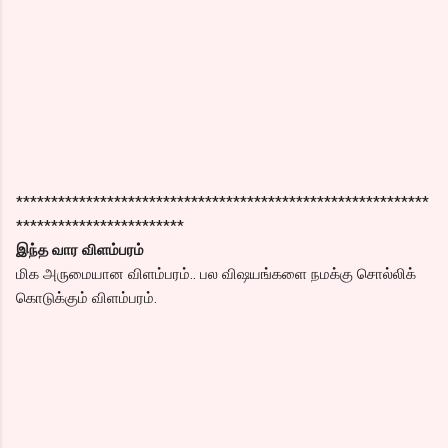
***********************************************************
************************
இந்த வார விளம்பரம்
மிக அருமையான விளம்பரம்.. பல விஷயங்களை நமக்கு சொல்லிக்
கொடுக்கும் விளம்பரம்.