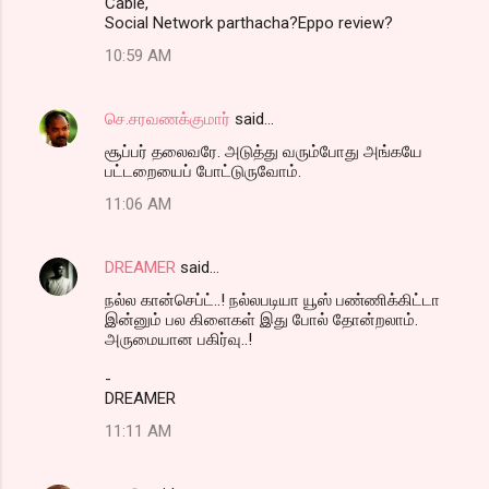
Cable,
Social Network parthacha?Eppo review?
10:59 AM
செ.சரவணக்குமார்
said…
சூப்பர் தலைவரே. அடுத்து வரும்போது அங்கயே
பட்டறையைப் போட்டுருவோம்.
11:06 AM
DREAMER
said…
நல்ல கான்செப்ட்..! நல்லபடியா யூஸ் பண்ணிக்கிட்டா
இன்னும் பல கிளைகள் இது போல் தோன்றலாம்.
அருமையான பகிர்வு..!
-
DREAMER
11:11 AM