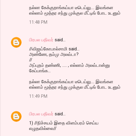
நல்லா கேக்குறாங்கய்யா டீடெய்லு.... இவங்கள
எல்லாம் மூத்தர சந்து முக்குல மீட்டிங் போட உடனும்
11:48 PM
பிரபல பதிவர்
said…
//விஜய்கோபால்சாமி said...
அண்ணே, தம்மு அலவ்டா?
//
அப்புறம் தண்ணி, ..... , எல்லாம் அலவ்டான்னு
கேப்பாங்க...
நல்லா கேக்குறாங்கய்யா டீடெய்லு.... இவங்கள
எல்லாம் மூத்தர சந்து முக்குல மீட்டிங் போட உடனும்
11:49 PM
பிரபல பதிவர்
said…
1) //நிச்சயம் இதை விளம்பரம் செய்ய
எழுதவில்லை//