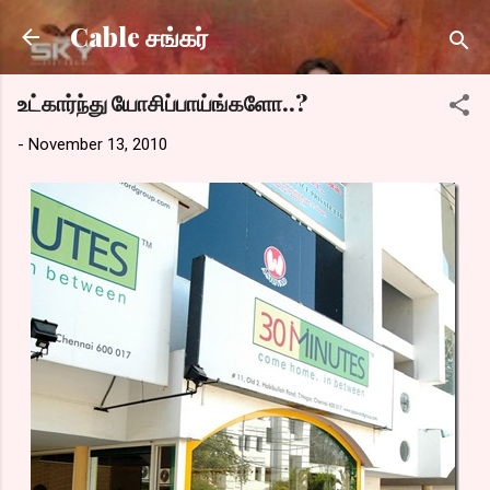
Skip to main content
Cable சங்கர்
உட்கார்ந்து யோசிப்பாய்ங்களோ..?
-
November 13, 2010