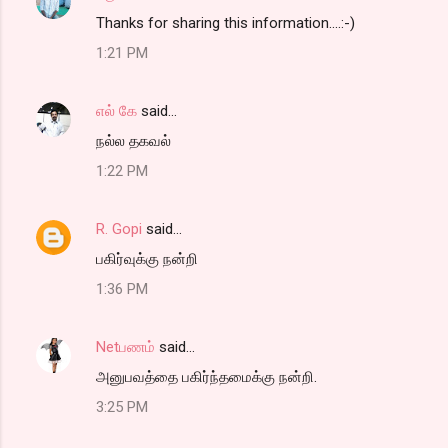
Thanks for sharing this information....:-)
1:21 PM
எல் கே
said…
நல்ல தகவல்
1:22 PM
R. Gopi
said…
பகிர்வுக்கு நன்றி
1:36 PM
Netபணம்
said…
அனுபவத்தை ப‌கிர்ந்தமைக்கு நன்றி.
3:25 PM