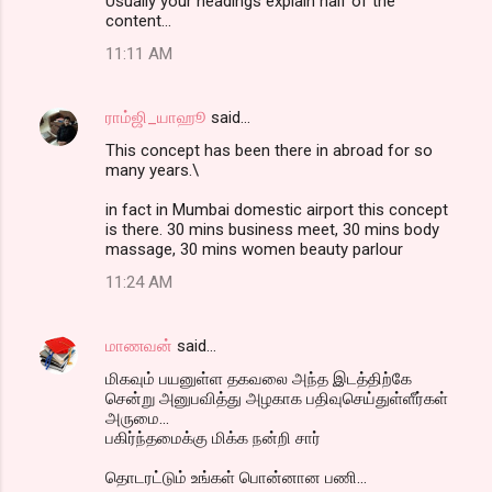
Usually your headings explain half of the
content...
11:11 AM
ராம்ஜி_யாஹூ
said…
This concept has been there in abroad for so
many years.\
in fact in Mumbai domestic airport this concept
is there. 30 mins business meet, 30 mins body
massage, 30 mins women beauty parlour
11:24 AM
மாணவன்
said…
மிகவும் பயனுள்ள தகவலை அந்த இடத்திற்கே
சென்று அனுபவித்து அழகாக பதிவுசெய்துள்ளீர்கள்
அருமை...
பகிர்ந்தமைக்கு மிக்க நன்றி சார்
தொடரட்டும் உங்கள் பொன்னான பணி...