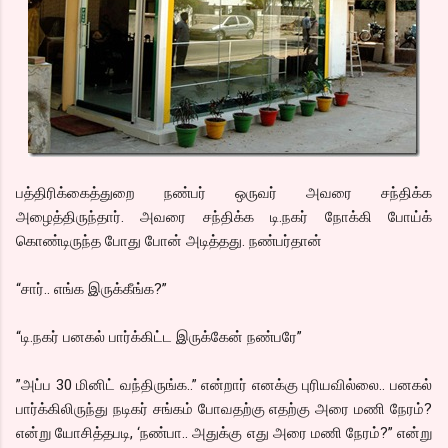
பத்திரிக்கைத்துறை நண்பர் ஒருவர் அவரை சந்திக்க
அழைத்திருந்தார். அவரை சந்திக்க டி.நகர் நோக்கி போய்க்
கொண்டிருந்த போது போன் அடித்தது. நண்பர்தான்
“சார்.. எங்க இருக்கீங்க?”
“டி.நகர் பனகல் பார்க்கிட்ட இருக்கேன் நண்பரே”
”அப்ப 30 மினிட் வந்திருங்க..” என்றார் எனக்கு புரியவில்லை.. பனகல்
பார்க்கிலிருந்து நடிகர் சங்கம் போவதற்கு எதற்கு அரை மணி நேரம்?
என்று யோசித்தபடி, ‘நண்பா.. அதுக்கு எது அரை மணி நேரம்?” என்று