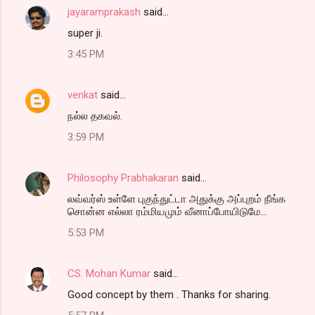
jayaramprakash
said…
super ji.
3:45 PM
venkat
said…
நல்ல தகவல்.
3:59 PM
Philosophy Prabhakaran
said…
லவ்வர்ஸ் உள்ளே புகுந்துட்டா அதுக்கு அப்புறம் நீங்க
சொன்ன எல்லா ரம்மியமும் வீனாப்போயிடுமே...
5:53 PM
CS. Mohan Kumar
said…
Good concept by them . Thanks for sharing.