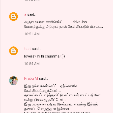
a
said…
அருமையான கான்செப்ட்............ drive-inn
போனத்துக்கு அப்புறம் நான் கேள்விப்படும் விசயம்,,
10:51 AM
test
said…
lovers? hi hi chumma! :))
10:54 AM
Prabu M
said…
இது நல்ல கான்செப்ட்... ஏற்கெனவே
கேள்விப்பட்டிருக்கேன்....
தலைப்பைப் பார்த்துவிட்டு சட்டையர் டைப் பதிவோ
என்று நினைத்துவிட்டேன்....
இது பயனுள்ள பதிவு அண்ணா... எனக்கு இந்தத்
தலைப்பு பொருத்தமா இல்லை...