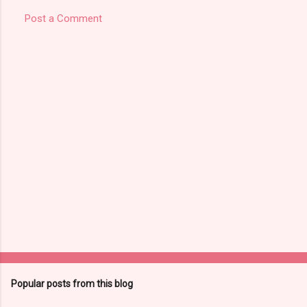
Post a Comment
Popular posts from this blog