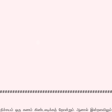
############################################
நிச்சயம் ஒரு கணம் கிண்டலடிக்கத் தோன்றும். ஆனால் இன்றளவிலும் 