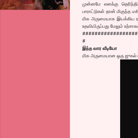
முன்னமே எனக்கு தெரிந்தி
பாராட்டுகள் தான் மிகுந்த ம
மிக அருமையாக இயக்கிய ரவிக்
உதவியிருப்பது மேலும் உற்சாகம
##################
#
இந்த வார வீடியோ
மிக அருமையான ஒரு ஜுகல் பந