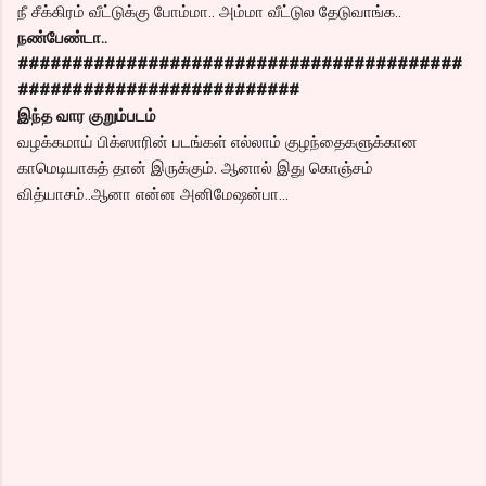
நீ சீக்கிரம் வீட்டுக்கு போம்மா.. அம்மா வீட்டுல தேடுவாங்க..
நண்பேண்டா..
#########################################
##########################
இந்த வார குறும்படம்
வழக்கமாய் பிக்ஸாரின் படங்கள் எல்லாம் குழந்தைகளுக்கான
காமெடியாகத் தான் இருக்கும். ஆனால் இது கொஞ்சம்
வித்யாசம்..ஆனா என்ன அனிமேஷன்பா…