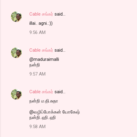
Cable சங்கர்
said…
illai.. agni..:))
9:56 AM
Cable சங்கர்
said…
@maduraimalli
நன்றி
9:57 AM
Cable சங்கர்
said…
நன்றி ம.தி.சுதா
@வழிப்போக்கன் யோகேஷ்
நன்றி..ஹி..ஹி
9:58 AM