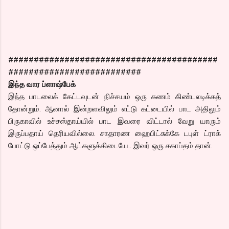
#########################################
##########################
இந்த வார ப்ளாஷ்பேக்
இந்த பாடலைக் கேட்டவுடன் நிச்சயம் ஒரு கணம் கிண்டலடிக்கத்
தோன்றும். ஆனால் இன்றளவிலும் எட்டு கட்டையில் பாட அதிலும்
பிருகாவில் உச்சஸ்தாய்யில் பாட இவரை விட்டால் வேறு யாரும்
இருப்பதாய் தெரியவில்லை. சாதாரண ஹைபிட்சுக்கே டபுள் ட்ராக்
போட்டு ஒப்பேத்தும் ஆட்களுக்கிடையே.. இவர் ஒரு சகாப்தம் தான்.