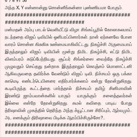
6 7 8 91 56
அந்த X, Y என்னான்னு சொன்னீங்கன்னா புண்ணியமா போகும்.
#########################################
##########################
மன்மதன் அம்பு பாடல் வெளியீட்டு விழா சிங்கப்பூரில் கோலாகலமாய்
நடந்ததை விஜய் டிவியில் ஒளிபரப்பினார்கள். நான் ஏற்கனவே போன
வாரம் சொன்ன கிசுகிசு உண்மையாகிவிட்டது. நிகழ்ச்சி அருமையாய்
இருந்தாலும் விஜய் டிவியின் மூன்று நிமிட நிகழ்ச்சி, எட்டு நிமிட
விளம்பரம் கடுப்பேற்றியது. சூப்பர் சிங்கர்ஸை வைத்தே நிகழ்ச்சி
முழுவதும் செய்தது நன்றாக இருந்தாலும் கொஞ்சம் மொனாட்டனி
ஆகிவருவதை தவிர்க்க வேண்டும் விஜய் டிவி. நிச்சயம் ஒரு பக்கா
காமெடி எண்டர்டெயினரை எதிர்பார்க்கலாம் என்று தோன்றுகிறது.
கூடியிருந்த கூட்டத்தை பார்த்தால் நிச்சயம் தமிழ் சினிமாவின்
இரண்டு ஜாம்பவான்களில் யாரும் யாருக்கும் சளைத்தவர்கள்
இல்லை என்றே தோன்றுகிறது. கமல் கவிதை பாடிய போது
த்ரிஷாவின் முகத்தில் தெரிந்த அந்த க்யூட்டான சிரிப்பும், ஆர்வமும்..
அட எனக்கும் திரிஷாவை பிடிக்க ஆரம்பிச்சிருச்சோ?..
#########################################
##########################