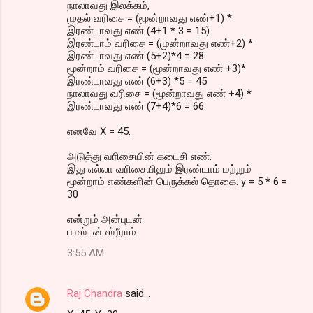
நாலாவது இலக்கம்,
முதல் வரிசை = (மூன்றாவது எண்+1) *
இரண்டாவது எண் (4+1 * 3 = 15)
இரண்டாம் வரிசை = (முன்றாவது எண்+2) *
இரண்டாவது எண் (5+2)*4 = 28
மூன்றாம் வரிசை = (மூன்றாவது எண் +3)*
இரண்டாவது எண் (6+3) *5 = 45
நாலாவது வரிசை = (மூன்றாவது எண் +4) *
இரண்டாவது எண் (7+4)*6 = 66.
எனவே X = 45.
அடுத்து வரிசையின் கடைசி எண்.
இது எல்லா வரிசையிலும் இரண்டாம் மற்றும்
மூன்றாம் எண்களின் பெருக்கல் தொகை. y = 5 * 6 =
30
என்றும் அன்புடன்
பாஸ்டன் ஸ்ரீராம்
3:55 AM
Raj Chandra
said…