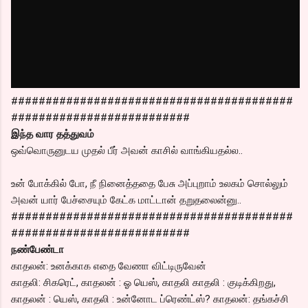
#########################################
##########################
இந்த வார தத்துவம்
ஒவ்வொருனுடய முதல் பீர் அவன் காசில் வாங்கியதல்ல..
உன் போக்கில் போ, நீ நினைத்ததை பேசு அப்புறாம் உலகம் சொல்லும்
அவன் யார் பேச்சையும் கேட்க மாட்டான் தறுதலைன்னு..
#########################################
##########################
நண்பேண்டா
காதலன்: உனக்காக எதை வேணா விட்டிருவேன்
காதலி: சிகரெட், காதலன் : ஓ யெஸ், காதலி காதலி : குடிக்கிறது,
காதலன் : யெஸ், காதலி : உன்னோட ப்ரெண்ட்ஸ்? காதலன்: தங்கச்சி