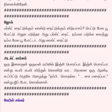
நினைக்கிறேன்.
#########################################
##########################
ஜோக்
பர்ஸ்ட் நைட்டுக்கும் லாஸ்டு நைட்டுக்கும் வித்யாசம்? பெட்டு மேல பூ
போட்டு அதுல படுத்தா அது பர்ஸ்ட் நைட். நம்மள படுக்க வைத்து
நம்ம மேல பூ போட்டா.. அது லாஸ்ட் நைட்டு
#########################################
##########################
அடல்ட் கார்னர்
ஒரு இளைஞன் ஒருவன் ரயிலில் இஞ்சி மொரப்பா. இஞ்சி மொரப்பா
என்று கூவி கூவி விற்றுக் கொண்டு வர… அவனை ஒரு ஆண்டி
கூப்பிட்டு அருகே அழைத்து “தம்பி.. மொதல்ல.. “ … சை மறைப்பா..”
என்று ஜிப் போட சொன்னாள்.
#########################################
##########################
கேபிள் சங்கர்