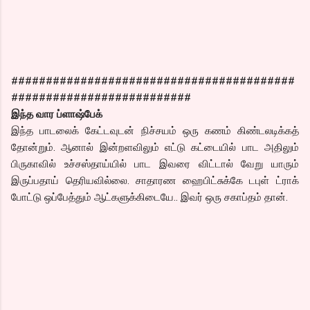
#########################################
##########################
இந்த வார ப்ளாஷ்பேக்
இந்த பாடலைக் கேட்டவுடன் நிச்சயம் ஒரு கணம் கிண்டலடிக்கத்
தோன்றும். ஆனால் இன்றளவிலும் எட்டு கட்டையில் பாட அதிலும்
பிருகாவில் உச்சஸ்தாய்யில் பாட இவரை விட்டால் வேறு யாரும்
இருப்பதாய் தெரியவில்லை. சாதாரண ஹைபிட்சுக்கே டபுள் ட்ராக்
போட்டு ஒப்பேத்தும் ஆட்களுக்கிடையே.. இவர் ஒரு சகாப்தம் தான்.