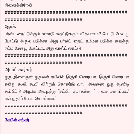
நினைக்கிறேன்.
#########################################
##########################
ஜோக்
பர்ஸ்ட் நைட்டுக்கும் லாஸ்டு நைட்டுக்கும் வித்யாசம்? பெட்டு மேல பூ
போட்டு அதுல படுத்தா அது பர்ஸ்ட் நைட். நம்மள படுக்க வைத்து
நம்ம மேல பூ போட்டா.. அது லாஸ்ட் நைட்டு
#########################################
##########################
அடல்ட் கார்னர்
ஒரு இளைஞன் ஒருவன் ரயிலில் இஞ்சி மொரப்பா. இஞ்சி மொரப்பா
என்று கூவி கூவி விற்றுக் கொண்டு வர… அவனை ஒரு ஆண்டி
கூப்பிட்டு அருகே அழைத்து “தம்பி.. மொதல்ல.. “ … சை மறைப்பா..”
என்று ஜிப் போட சொன்னாள்.
#########################################
##########################
கேபிள் சங்கர்