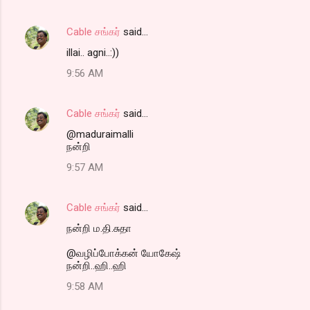
Cable சங்கர்
said…
illai.. agni..:))
9:56 AM
Cable சங்கர்
said…
@maduraimalli
நன்றி
9:57 AM
Cable சங்கர்
said…
நன்றி ம.தி.சுதா
@வழிப்போக்கன் யோகேஷ்
நன்றி..ஹி..ஹி
9:58 AM