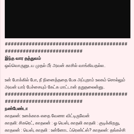
#########################################
##########################
இந்த வார தத்துவம்
ஒவ்வொருனுடய முதல் பீர் அவன் காசில் வாங்கியதல்ல..
உன் போக்கில் போ, நீ நினைத்ததை பேசு அப்புறாம் உலகம் சொல்லும்
அவன் யார் பேச்சையும் கேட்க மாட்டான் தறுதலைன்னு..
#########################################
##########################
நண்பேண்டா
காதலன்: உனக்காக எதை வேணா விட்டிருவேன்
காதலி: சிகரெட், காதலன் : ஓ யெஸ், காதலி காதலி : குடிக்கிறது,
காதலன் : யெஸ், காதலி : உன்னோட ப்ரெண்ட்ஸ்? காதலன்: தங்கச்சி