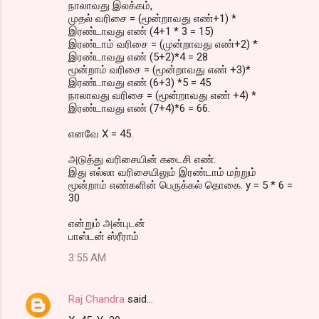
நாலாவது இலக்கம்,
முதல் வரிசை = (மூன்றாவது எண்+1) *
இரண்டாவது எண் (4+1 * 3 = 15)
இரண்டாம் வரிசை = (முன்றாவது எண்+2) *
இரண்டாவது எண் (5+2)*4 = 28
மூன்றாம் வரிசை = (மூன்றாவது எண் +3)*
இரண்டாவது எண் (6+3) *5 = 45
நாலாவது வரிசை = (மூன்றாவது எண் +4) *
இரண்டாவது எண் (7+4)*6 = 66.
எனவே X = 45.
அடுத்து வரிசையின் கடைசி எண்.
இது எல்லா வரிசையிலும் இரண்டாம் மற்றும்
மூன்றாம் எண்களின் பெருக்கல் தொகை. y = 5 * 6 =
30
என்றும் அன்புடன்
பாஸ்டன் ஸ்ரீராம்
3:55 AM
Raj Chandra
said…