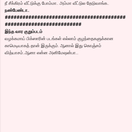
நீ சீக்கிரம் வீட்டுக்கு போம்மா.. அம்மா வீட்டுல தேடுவாங்க..
நண்பேண்டா..
#########################################
##########################
இந்த வார குறும்படம்
வழக்கமாய் பிக்ஸாரின் படங்கள் எல்லாம் குழந்தைகளுக்கான
காமெடியாகத் தான் இருக்கும். ஆனால் இது கொஞ்சம்
வித்யாசம்..ஆனா என்ன அனிமேஷன்பா…