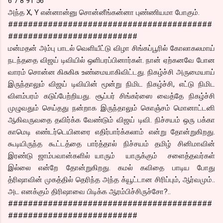
6 7 8 91 56
அந்த X, Y என்னான்னு சொன்னீங்கன்னா புண்ணியமா போகும்.
#########################################
##########################
மன்மதன் அம்பு பாடல் வெளியீட்டு விழா சிங்கப்பூரில் கோலாகலமாய்
நடந்ததை விஜய் டிவியில் ஒளிபரப்பினார்கள். நான் ஏற்கனவே போன
வாரம் சொன்ன கிசுகிசு உண்மையாகிவிட்டது. நிகழ்ச்சி அருமையாய்
இருந்தாலும் விஜய் டிவியின் மூன்று நிமிட நிகழ்ச்சி, எட்டு நிமிட
விளம்பரம் கடுப்பேற்றியது. சூப்பர் சிங்கர்ஸை வைத்தே நிகழ்ச்சி
முழுவதும் செய்தது நன்றாக இருந்தாலும் கொஞ்சம் மொனாட்டனி
ஆகிவருவதை தவிர்க்க வேண்டும் விஜய் டிவி. நிச்சயம் ஒரு பக்கா
காமெடி எண்டர்டெயினரை எதிர்பார்க்கலாம் என்று தோன்றுகிறது.
கூடியிருந்த கூட்டத்தை பார்த்தால் நிச்சயம் தமிழ் சினிமாவின்
இரண்டு ஜாம்பவான்களில் யாரும் யாருக்கும் சளைத்தவர்கள்
இல்லை என்றே தோன்றுகிறது. கமல் கவிதை பாடிய போது
த்ரிஷாவின் முகத்தில் தெரிந்த அந்த க்யூட்டான சிரிப்பும், ஆர்வமும்..
அட எனக்கும் திரிஷாவை பிடிக்க ஆரம்பிச்சிருச்சோ?..
#########################################
##########################