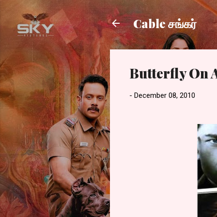
Cable சங்கர்
Butterfly On 
-
December 08, 2010