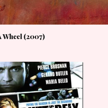
Skip to main content
A Wheel (2007)