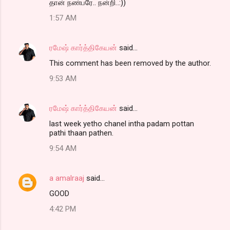
தான் நண்பரே.. நன்றி..:))
1:57 AM
ரமேஷ் கார்த்திகேயன்
said…
This comment has been removed by the author.
9:53 AM
ரமேஷ் கார்த்திகேயன்
said…
last week yetho chanel intha padam pottan
pathi thaan pathen.
9:54 AM
a amalraaj
said…
GOOD
4:42 PM