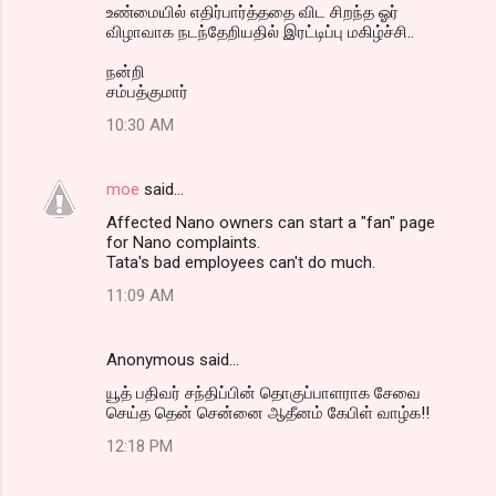
உண்மையில் எதிர்பார்த்ததை விட சிறந்த ஓர்
விழாவாக நடந்தேறியதில் இரட்டிப்பு மகிழ்ச்சி..
நன்றி
சம்பத்குமார்
10:30 AM
moe
said…
Affected Nano owners can start a "fan" page
for Nano complaints.
Tata's bad employees can't do much.
11:09 AM
Anonymous said…
யூத் பதிவர் சந்திப்பின் தொகுப்பாளராக சேவை
செய்த தென் சென்னை ஆதீனம் கேபிள் வாழ்க!!
12:18 PM