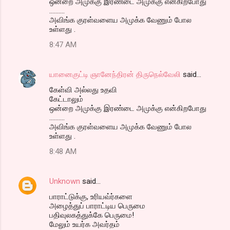
ஒன்றை அமுக்கு இரண்டை அமுக்கு என்கிறபோது
..........
அவிங்க குரள்வளைய அமுக்க வேணும் போல
உள்ளது .
8:47 AM
யானைகுட்டி ஞானேந்திரன் திருநெல்வேலி
said…
கேள்வி அல்லது உதவி
கேட்டாலும்
ஒன்றை அமுக்கு இரண்டை அமுக்கு என்கிறபோது
..........
அவிங்க குரள்வளைய அமுக்க வேணும் போல
உள்ளது .
8:48 AM
Unknown
said…
பாராட்டுக்கு, உரியவ்ர்களை
அழைத்துப் பாராட்டிய பெருமை
பதிவுலகத்துக்கே பெருமை!
மேலும் உயர்க அவர்தம்