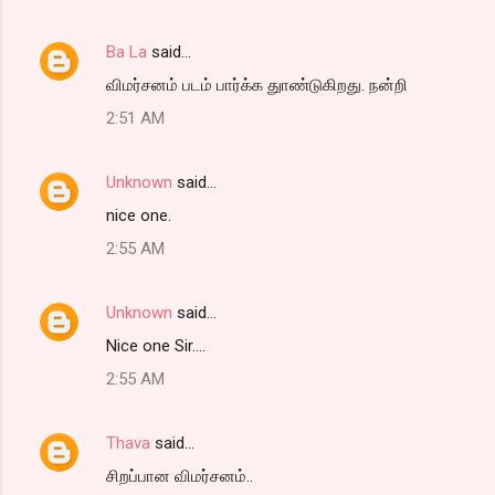
t
s
Ba La
said…
விமர்சனம் படம் பார்க்க துாண்டுகிறது. நன்றி
2:51 AM
Unknown
said…
nice one.
2:55 AM
Unknown
said…
Nice one Sir....
2:55 AM
Thava
said…
சிறப்பான விமர்சனம்..