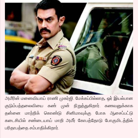
அமீரின் மனைவியாய் ராணி முகர்ஜி. மேக்கப்பில்லாத, ஒர் இயல்பான
குடும்பத்தலைவியை கண் முன் நிறுத்துகிறார். கணவனுக்காக
தன்னை மாற்றிக் கொண்டு சினிமாவுக்கு போக ஆசைப்பட்டு
கடைசியில் சண்டையாய் மாறி அமீர் கோபத்தோடு போகுமிடத்தில்
பரிதாபத்தை சம்பாதிக்கிறார்.