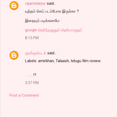
rajamelaiyur
said…
யுத்தம் செய் படம்போல இருக்கா ?
இதையும் படிக்கலாமே :
google தெரிந்ததுதும் தெரியாததும்
8:15 PM
குரங்குபெடல்
said…
Labels: amirkhan, Talaash, telugu film review
. . .. . !?
5:37 PM
Post a Comment