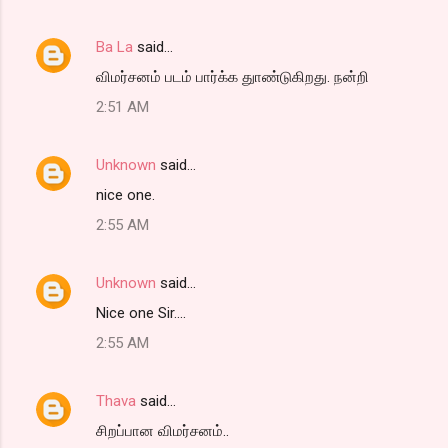
t
s
Ba La
said…
விமர்சனம் படம் பார்க்க துாண்டுகிறது. நன்றி
2:51 AM
Unknown
said…
nice one.
2:55 AM
Unknown
said…
Nice one Sir....
2:55 AM
Thava
said…
சிறப்பான விமர்சனம்..