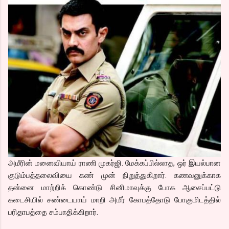
அமீரின் மனைவியாய் ராணி முகர்ஜி. மேக்கப்பில்லாத, ஒர் இயல்பான
குடும்பத்தலைவியை கண் முன் நிறுத்துகிறார். கணவனுக்காக
தன்னை மாற்றிக் கொண்டு சினிமாவுக்கு போக ஆசைப்பட்டு
கடைசியில் சண்டையாய் மாறி அமீர் கோபத்தோடு போகுமிடத்தில்
பரிதாபத்தை சம்பாதிக்கிறார்.