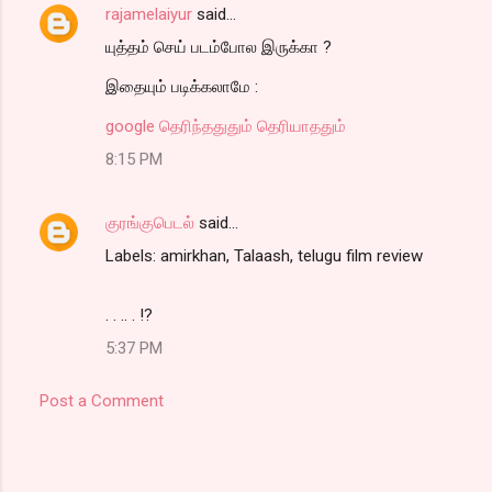
rajamelaiyur
said…
யுத்தம் செய் படம்போல இருக்கா ?
இதையும் படிக்கலாமே :
google தெரிந்ததுதும் தெரியாததும்
8:15 PM
குரங்குபெடல்
said…
Labels: amirkhan, Talaash, telugu film review
. . .. . !?
5:37 PM
Post a Comment