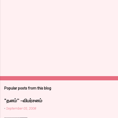
Popular posts from this blog
"தனம்” -விமர்சனம்
-
September 05, 2008