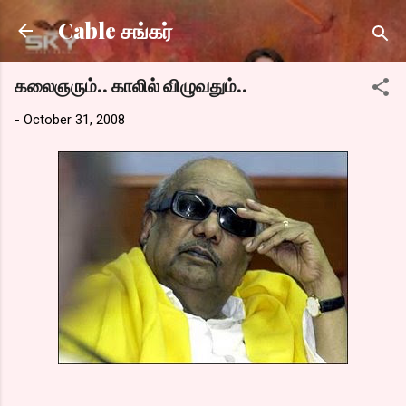
Skip to main content
Cable சங்கர்
கலைஞரும்.. காலில் விழுவதும்..
-
October 31, 2008