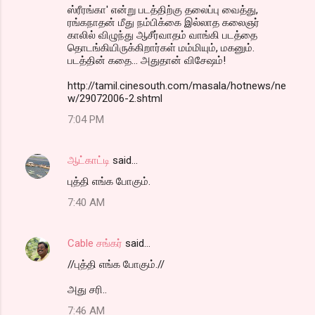
ஸ்ரீரங்கா' என்று படத்திற்கு தலைப்பு வைத்து,
ரங்கநாதன் மீது நம்பிக்கை இல்லாத கலைஞர்
காலில் விழுந்து ஆசீர்வாதம் வாங்கி படத்தை
தொடங்கியிருக்கிறார்கள் மம்மியும், மகனும்.
படத்தின் கதை... அதுதான் விசேஷம்!
http://tamil.cinesouth.com/masala/hotnews/ne
w/29072006-2.shtml
7:04 PM
ஆட்காட்டி
said…
புத்தி எங்க போகும்.
7:40 AM
Cable சங்கர்
said…
//புத்தி எங்க போகும்.//
அது சரி..
7:46 AM