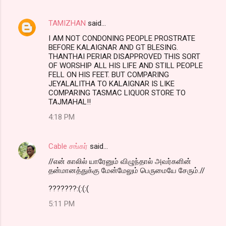
TAMIZHAN
said…
I AM NOT CONDONING PEOPLE PROSTRATE
BEFORE KALAIGNAR AND GT BLESING.
THANTHAI PERIAR DISAPPROVED THIS SORT
OF WORSHIP ALL HIS LIFE AND STILL PEOPLE
FELL ON HIS FEET. BUT COMPARING
JEYALALITHA TO KALAIGNAR IS LIKE
COMPARING TASMAC LIQUOR STORE TO
TAJMAHAL!!
4:18 PM
Cable சங்கர்
said…
//என் காலில் யாரேனும் விழுந்தால் அவர்களின்
தன்மானத்துக்கு மேன்மேலும் பெருமையே சேரும்.//
???????:(:(:(
5:11 PM