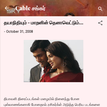
Skip to main content
Cable சங்கர்
தயாநிதியும் - மாறனின் தெனாவெட்டும்...
-
October 31, 2008
திபாவளி திரைப்படங்கள் மழையில் நினைந்து போன
புஸ்வாணங்களாகி போனதால்..ரசிகர்க்ள் அடுத்த பெரிய படங்களை