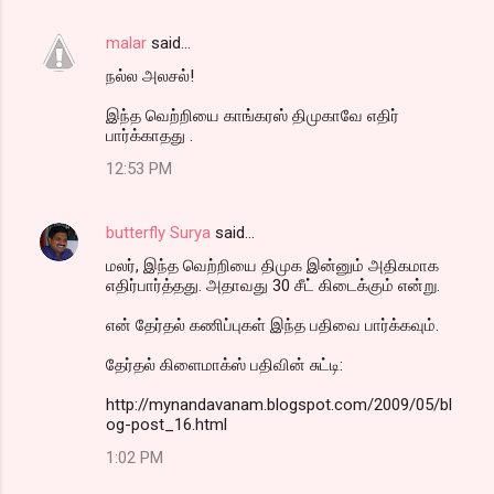
malar
said…
நல்ல அலசல்!
இந்த வெற்றியை காங்கரஸ் திமுகாவே எதிர்
பார்க்காதது .
12:53 PM
butterfly Surya
said…
மலர், இந்த வெற்றியை திமுக இன்னும் அதிகமாக
எதிர்பார்த்தது. அதாவது 30 சீட் கிடைக்கும் என்று.
என் தேர்தல் கணிப்புகள் இந்த பதிவை பார்க்கவும்.
தேர்தல் கிளைமாக்ஸ் பதிவின் சுட்டி:
http://mynandavanam.blogspot.com/2009/05/bl
og-post_16.html
1:02 PM