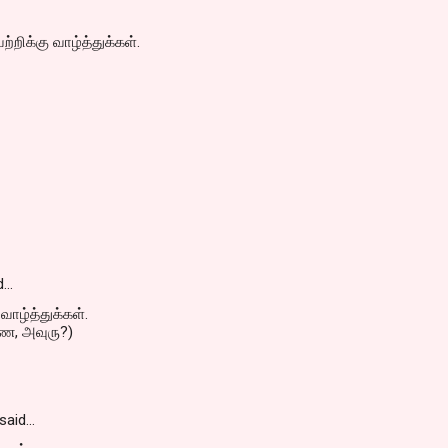
றிக்கு வாழ்த்துக்கள்.
d…
வாழ்த்துக்கள்.
ே, அவுரு?)
said…