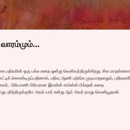
Skip to main content
 வாரம்மும்…
 சக பதிவரின் ஒரு பக்க கதை ஒன்று வெளிவந்திருக்கிறது. சில மாதங்களா
ட்டிக் கொண்டிருப்பதினால், பதிவு ஆணி புடுங்க முடியாததாலும், பதிவுலகி
வர், பிரியாணி பிரியரான இவரின் சயின்ஸ் பிக்‌ஷன் கதை
து புரிந்திருக்குமே அவர் யார் என்று ஆம் அவர் நமது வெண்பூதான்.