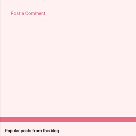
Post a Comment
Popular posts from this blog