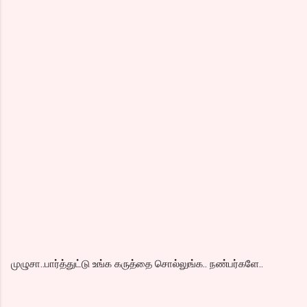
முழுசா..பார்த்துட்டு உங்க கருத்தை சொல்லுங்க.. நண்பர்களே..