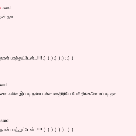
a
said…
றேன் தல.
நான் பாத்துட்டேன்...!!!! :) :) :) :) :) :) : :) :)
aid…
னா டீவில இப்படி நல்ல புள்ள மாதிரியே பேசிறிங்களெ எப்படி தல
said…
நான் பாத்துட்டேன்...!!!! :) :) :) :) :) :) : :) :)