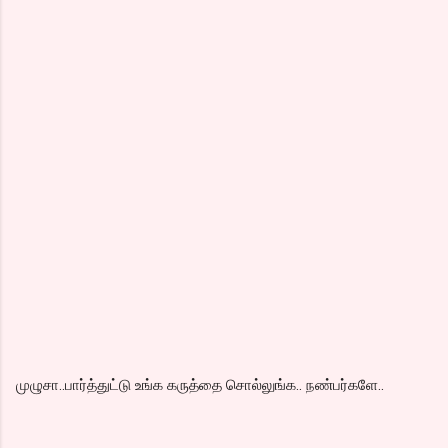
முழுசா..பார்த்துட்டு உங்க கருத்தை சொல்லுங்க.. நண்பர்களே..