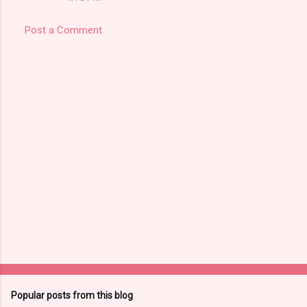
Post a Comment
Popular posts from this blog