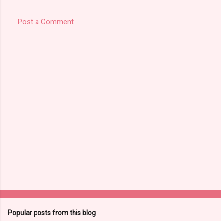
Post a Comment
Popular posts from this blog