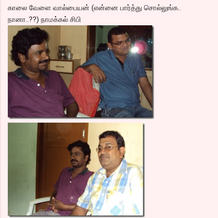
காலை வேளை வால்பையன் (என்னை பார்த்து சொல்லுங்க..
நானா..??) நாமக்கல் சிபி