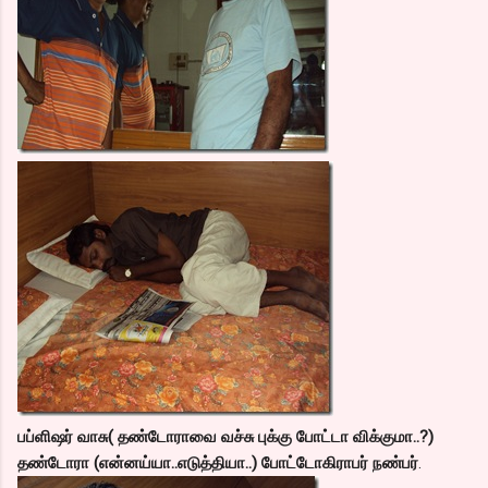
பப்ளிஷர் வாசு( தண்டோராவை வச்சு புக்கு போட்டா விக்குமா..?)
தண்டோரா (என்னய்யா..எடுத்தியா..) போட்டோகிராபர் நண்பர்
.