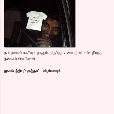
தமிழ்மணம் காசியும், நானும், திருப்பூர் வலைபதிவர் சங்க நிரந்தர
தலைவர் வெயிலான்.
ஜுகல்பந்தியும் குத்தாட்ட வீடியோவும்