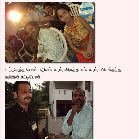
வந்திருந்த பெண் பதிவர்களும், விருந்தினர்களும், பரிசல்,நந்து,
கதிரின் சுட்டிபெண்.