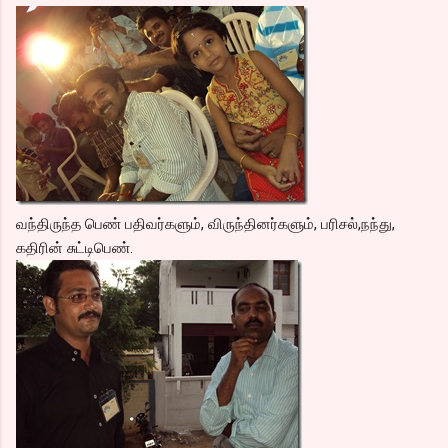
வந்திருந்த பெண் பதிவர்களும், விருந்தினர்களும், பரிசல்,நந்து,
கதிரின் சுட்டிபெண்.