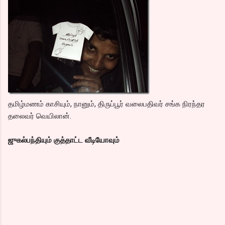
தமிழ்மணம் காசியும், நானும், திருப்பூர் வலைபதிவர் சங்க நிரந்தர
தலைவர் வெயிலான்.
ஜுகல்பந்தியும் குத்தாட்ட வீடியோவும்