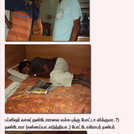
பப்ளிஷர் வாசு( தண்டோராவை வச்சு புக்கு போட்டா விக்குமா..?)
தண்டோரா (என்னய்யா..எடுத்தியா..) போட்டோகிராபர் நண்பர்
.