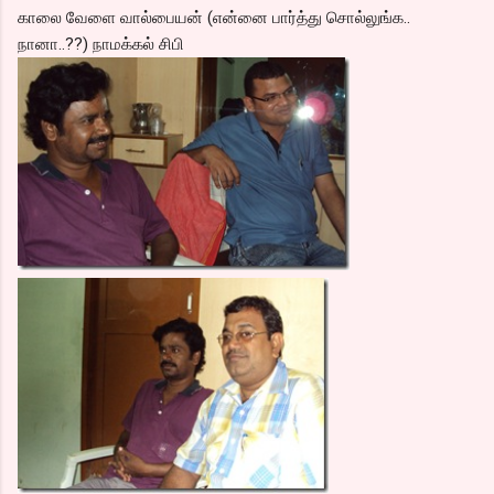
காலை வேளை வால்பையன் (என்னை பார்த்து சொல்லுங்க..
நானா..??) நாமக்கல் சிபி