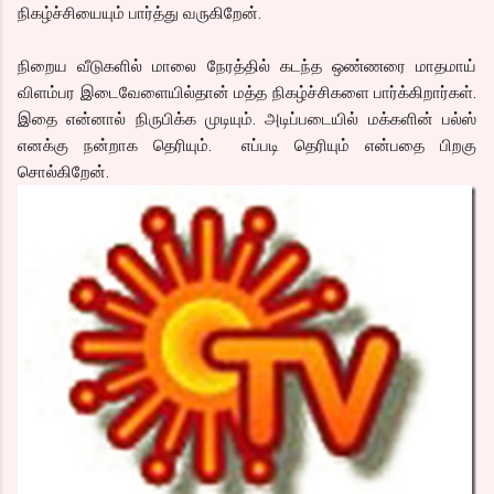
நிகழ்ச்சியையும் பார்த்து வருகிறேன்.
நிறைய வீடுகளில் மாலை நேரத்தில் கடந்த ஒண்ணரை மாதமாய்
விளம்பர இடைவேளையில்தான் மத்த நிகழ்ச்சிகளை பார்க்கிறார்கள்.
இதை என்னால் நிருபிக்க முடியும். அடிப்படையில் மக்களின் பல்ஸ்
எனக்கு நன்றாக தெரியும். எப்படி தெரியும் என்பதை பிறகு
சொல்கிறேன்.