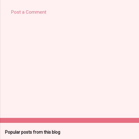
Post a Comment
Popular posts from this blog