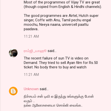
Most of the programmes of Vijay TV are great
(though copied from English & Hindhi channels).
The good programmes are Airtel, Hutch super
singer, Coffe with Anu, Tamil pechu engal
moochu, Neeya naana, univercell paattu
paadava..
11:21 AM
ராம்ஜி_யாஹூ
said…
The recent failure of sun TV is video on
Demand. They tried to sell Ayan film for Rs.50
ticket. No body there to buy and watch
11:21 AM
Unknown
said…
நிச்சயம் சன் டிவி ல இருந்து உங்களுக்கு போன்
வரும் ..
நல்ல ஆலோசனையா சொல்லி வைங்க..