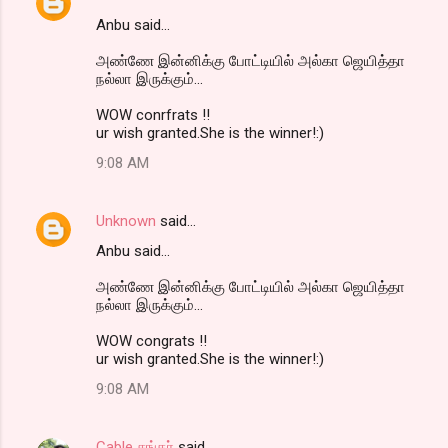
Anbu said...
அண்ணே இன்னிக்கு போட்டியில் அல்கா ஜெயித்தா
நல்லா இருக்கும்...
WOW conrfrats !!
ur wish granted.She is the winner!:)
9:08 AM
Unknown
said…
Anbu said...
அண்ணே இன்னிக்கு போட்டியில் அல்கா ஜெயித்தா
நல்லா இருக்கும்...
WOW congrats !!
ur wish granted.She is the winner!:)
9:08 AM
Cable சங்கர்
said…