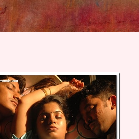
Skip to main content