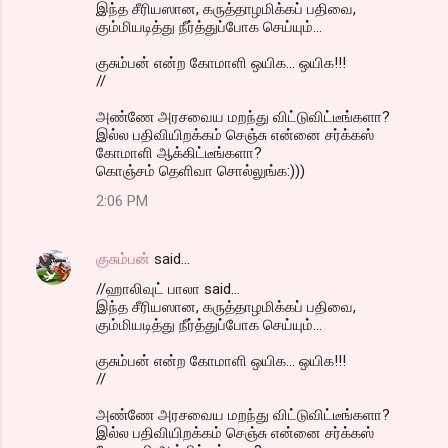
இந்த சீரியஸான, கருத்தாழமிக்கப் பதிவை,
கும்மியடித்து நீர்த்துப்போக செய்யும்...
குசும்பன் என்ற கோமாளி ஒயிக... ஒயிக!!!
//
அண்ணே அரசவைய மறந்து விட்டுவிட்டீங்களா?
இல்ல பதிவியிறக்கம் செஞ்சு என்னை சர்க்கஸ்
கோமாளி ஆக்கிட்டீங்களா?
கொஞ்சம் தெளிவா சொல்லுங்க:)))
2:06 PM
குசும்பன்
said…
//ஹாலிவுட் பாலா said...
இந்த சீரியஸான, கருத்தாழமிக்கப் பதிவை,
கும்மியடித்து நீர்த்துப்போக செய்யும்...
குசும்பன் என்ற கோமாளி ஒயிக... ஒயிக!!!
//
அண்ணே அரசவைய மறந்து விட்டுவிட்டீங்களா?
இல்ல பதிவியிறக்கம் செஞ்சு என்னை சர்க்கஸ்