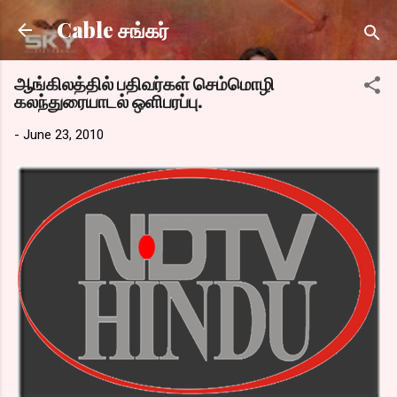
Skip to main content
Cable சங்கர்
ஆங்கிலத்தில் பதிவர்கள் செம்மொழி
கலந்துரையாடல் ஒளிபரப்பு.
-
June 23, 2010