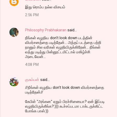
இது ரொம்ப நல்ல விசயம்
2:56 PM
Philosophy Prabhakaran
said…
நீங்கள் எழுதிய don't look down படத்தின்
விமர்சனத்தை படித்தேன்... அந்தப் படத்தை பற்றி
நானும் சில வரிகள் எழுதியிருக்கிறேன்... நீங்கள்
வந்து படித்து பின்னூட்டமிட்டால் மகிழ்ச்சி
அடைவேன்...
4:08 PM
குசும்பன்
said…
//நீங்கள் எழுதிய don't look down விமர்சனத்தை
படித்தேன்//
கேபிள் "அங்கன" ஏதும் பிரச்சினையா? ஏன் இப்படி
எழுதியிருக்கீங்க?:))) கூச்சப்படமா டாக்டருக்கிட்ட
போங்க பாஸ்:))