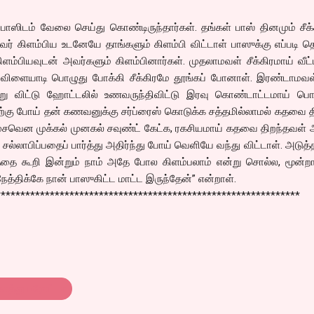
ாஸிடம் வேலை செய்து கொண்டிருந்தார்கள். தங்கள் பாஸ் தினமும் சீக
வர் கிளம்பிய உடனேயே தாங்களும் கிளம்பி விட்டாள் பாஸுக்கு எப்படி தெர
ிளம்பியவுடன் அவர்களும் கிளம்பினார்கள். முதலாமவள் சீக்கிரமாய் வீட்டி
விளையாடி பொழுது போக்கி சீக்கிரமே தூங்கப் போனாள். இரண்டாமவள
று விட்டு ஹோட்டலில் உணவருந்திவிட்டு இரவு கொண்டாட்டமாய் ப
டிற்கு போய் தன் கணவனுக்கு சர்ப்ரைஸ் கொடுக்க சத்தமில்லாமல் கதவை த
சவென முக்கல் முனகல் சவுண்ட் கேட்க, ரகசியமாய் கதவை திறந்தவள் 
லாபிப்பதைப் பார்த்து அதிர்ந்து போய் வெளியே வந்து விட்டாள். அடுத்
்தை கூறி இன்றும் நாம் அதே போல கிளம்பலாம் என்று சொல்ல, மூன்ற
ேத்திக்கே நான் பாஸுகிட்ட மாட்ட இருந்தேன்” என்றாள்.
**************************************************************
ொத்து பரோட்டா