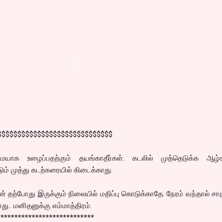
$$$$$$$$$$$$$$$$$$$$$$$$$$$$$
டுமையாக உழைப்பதற்கும் தயங்காதீர்கள். கடலில் முத்தெடுக்க ஆழ்க
ம் முத்து கடற்கரையில் கிடைக்காது.
தற்போது இருக்கும் நிலையில் மதிப்பு கொடுக்காதே. நேரம் வந்தால் 
ு.. மனிதனுக்கு எம்மாத்திரம்.
****************************