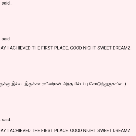
I
said…
I
said…
DAY I ACHIEVED THE FIRST PLACE. GOOD NIGHT SWEET DREAMZ.
க்கு இல்ல.. இதுக்கா ரவிவர்மன் அந்த பில்டப்பு கொடுத்துருகாப்ல :)
said...
DAY I ACHIEVED THE FIRST PLACE. GOOD NIGHT SWEET DREAMZ.