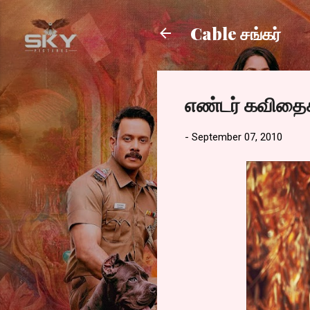
Cable சங்கர்
எண்டர் கவிதை
-
September 07, 2010