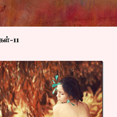
Skip to main content
கள்-11