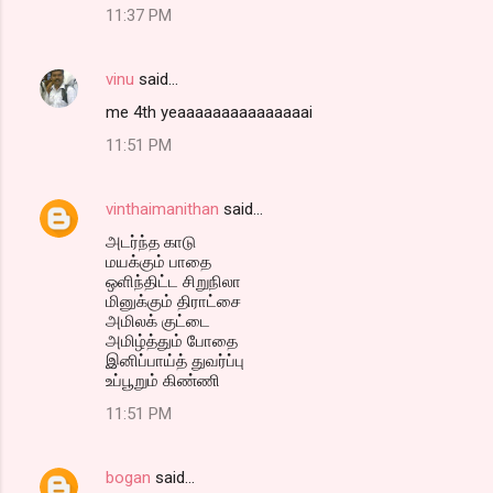
11:37 PM
vinu
said…
me 4th yeaaaaaaaaaaaaaaai
11:51 PM
vinthaimanithan
said…
அடர்ந்த காடு
மயக்கும் பாதை
ஒளிந்திட்ட சிறுநிலா
மினுக்கும் திராட்சை
அமிலக் குட்டை
அமிழ்த்தும் போதை
இனிப்பாய்த் துவர்ப்பு
உப்பூறும் கிண்ணி
11:51 PM
bogan
said…