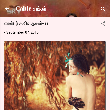
Skip to main content
Cable சங்கர்
எண்டர் கவிதைகள்-11
-
September 07, 2010