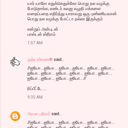
யார் யாரோ எதுக்கெதுக்கோ பொது நல வழக்கு
போடுறாங்க, எண்டர் கவுஜ எழுதி மக்களை
வதைப்பதை எதிர்த்து யாராவது ஒரு புண்ணியவான்
பொது நல வழக்கு போட்டா நல்லா இருக்கும்
என்றும் அன்புடன்
பாஸ்டன் ஸ்ரீராம்
1:07 AM
ருத்ர வீணை®
said…
//ஐயோ....ஐயோ.... ஐயோ....ஐயோ.... ஐயோ....ஐயோ....
ஐயோ....ஐயோ.... ஐயோ....ஐயோ.... ஐயோ....ஐயோ....
ஐயோ....ஐயோ.... ஐயோ....ஐயோ....//
ரிப்பீட்டே.....
9:35 AM
பிரபல பதிவர்
said…
//ஐயோ....ஐயோ.... ஐயோ....ஐயோ.... ஐயோ....ஐயோ....
ஐயோ....ஐயோ.... ஐயோ....ஐயோ.... ஐயோ....ஐயோ....