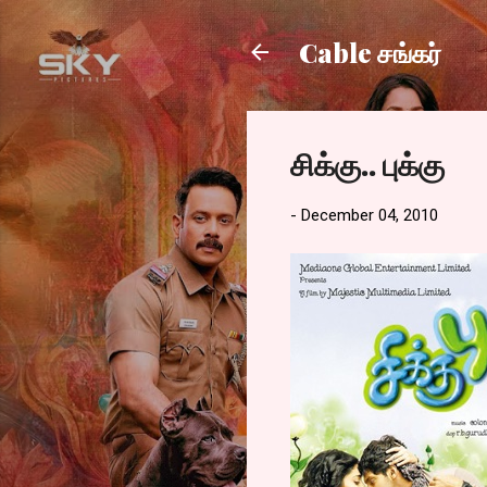
Cable சங்கர்
சிக்கு.. புக்கு
-
December 04, 2010