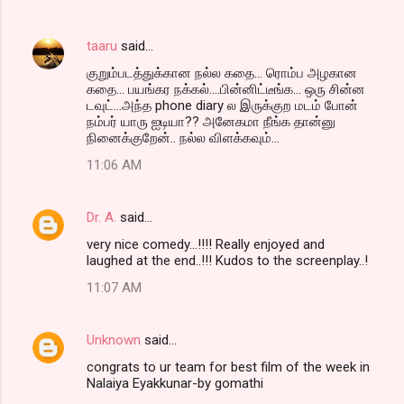
taaru
said…
குறும்படத்துக்கான நல்ல கதை... ரொம்ப அழகான
கதை... பயங்கர நக்கல்....பின்னிட்டீங்க... ஒரு சின்ன
டவுட்...அந்த phone diary ல இருக்குற மடம் போன்
நம்பர் யாரு ஐடியா?? அனேகமா நீங்க தான்னு
நினைக்குறேன்.. நல்ல விளக்கவும்...
11:06 AM
Dr. A.
said…
very nice comedy...!!!! Really enjoyed and
laughed at the end..!!! Kudos to the screenplay..!
11:07 AM
Unknown
said…
congrats to ur team for best film of the week in
Nalaiya Eyakkunar-by gomathi