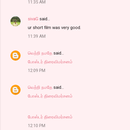
11:35 AM
sivaG
said…
ur short film was very good.
11:39 AM
வெற்றி நமதே
said…
போஸ்டர் திரைவிமர்சனம்
12:09 PM
வெற்றி நமதே
said…
போஸ்டர் திரைவிமர்சனம்
போஸ்டர் திரைவிமர்சனம்
12:10 PM