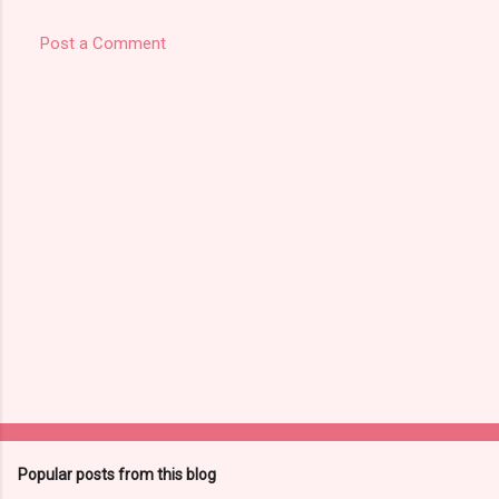
Post a Comment
Popular posts from this blog