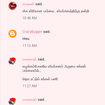
காதலன்
said…
மிக விரிவான பார்வை.. விமர்சனத்திற்கு நன்றி
10:48 AM
CrazyBugger
said…
riteu
11:10 AM
மாணவன்
said…
வழக்கம்போலவே விமர்சனம் அருமை உங்கள்
பார்வையில்...
தொடரட்டும் உங்கள் பணி
11:27 AM
மாணவன்
said…