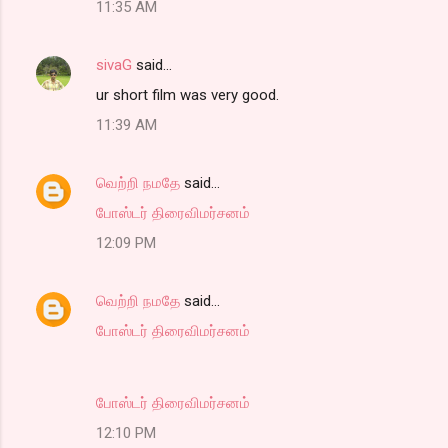
11:35 AM
sivaG
said…
ur short film was very good.
11:39 AM
வெற்றி நமதே
said…
போஸ்டர் திரைவிமர்சனம்
12:09 PM
வெற்றி நமதே
said…
போஸ்டர் திரைவிமர்சனம்
போஸ்டர் திரைவிமர்சனம்
12:10 PM