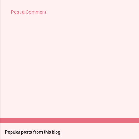
Post a Comment
Popular posts from this blog