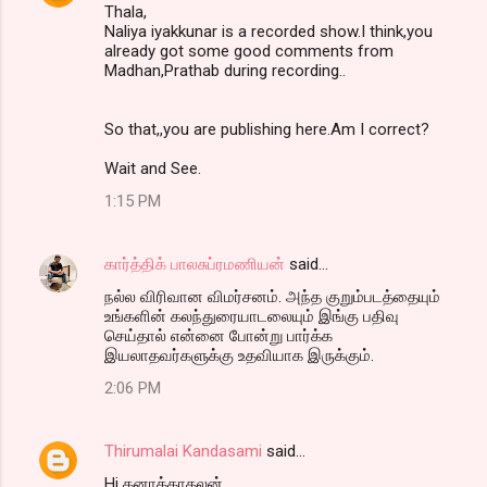
Thala,
Naliya iyakkunar is a recorded show.I think,you
already got some good comments from
Madhan,Prathab during recording..
So that,,you are publishing here.Am I correct?
Wait and See.
1:15 PM
கார்த்திக் பாலசுப்ரமணியன்
said…
நல்ல விரிவான விமர்சனம். அந்த குறும்படத்தையும்
உங்களின் கலந்துரையாடலையும் இங்கு பதிவு
செய்தால் என்னை போன்று பார்க்க
இயலாதவர்களுக்கு உதவியாக இருக்கும்.
2:06 PM
Thirumalai Kandasami
said…
Hi கனாக்காதலன்,