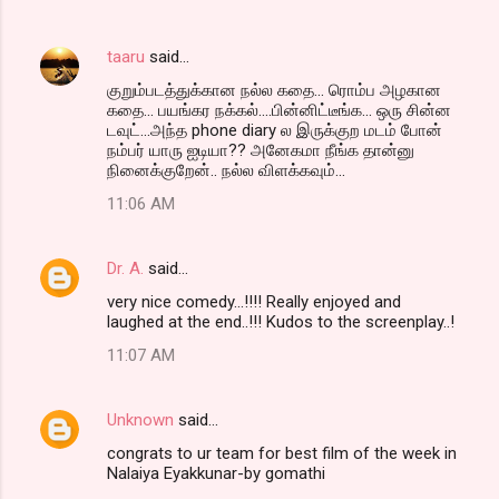
taaru
said…
குறும்படத்துக்கான நல்ல கதை... ரொம்ப அழகான
கதை... பயங்கர நக்கல்....பின்னிட்டீங்க... ஒரு சின்ன
டவுட்...அந்த phone diary ல இருக்குற மடம் போன்
நம்பர் யாரு ஐடியா?? அனேகமா நீங்க தான்னு
நினைக்குறேன்.. நல்ல விளக்கவும்...
11:06 AM
Dr. A.
said…
very nice comedy...!!!! Really enjoyed and
laughed at the end..!!! Kudos to the screenplay..!
11:07 AM
Unknown
said…
congrats to ur team for best film of the week in
Nalaiya Eyakkunar-by gomathi