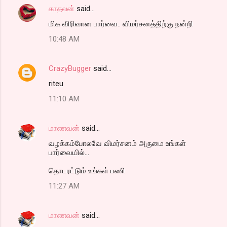
காதலன்
said…
மிக விரிவான பார்வை.. விமர்சனத்திற்கு நன்றி
10:48 AM
CrazyBugger
said…
riteu
11:10 AM
மாணவன்
said…
வழக்கம்போலவே விமர்சனம் அருமை உங்கள்
பார்வையில்...
தொடரட்டும் உங்கள் பணி
11:27 AM
மாணவன்
said…