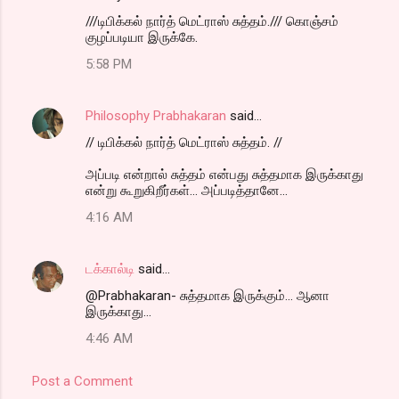
///டிபிக்கல் நார்த் மெட்ராஸ் சுத்தம்./// கொஞ்சம்
குழப்படியா இருக்கே.
5:58 PM
Philosophy Prabhakaran
said…
// டிபிக்கல் நார்த் மெட்ராஸ் சுத்தம். //
அப்படி என்றால் சுத்தம் என்பது சுத்தமாக இருக்காது
என்று கூறுகிறீர்கள்... அப்படித்தானே...
4:16 AM
டக்கால்டி
said…
@Prabhakaran- சுத்தமாக இருக்கும்... ஆனா
இருக்காது...
4:46 AM
Post a Comment