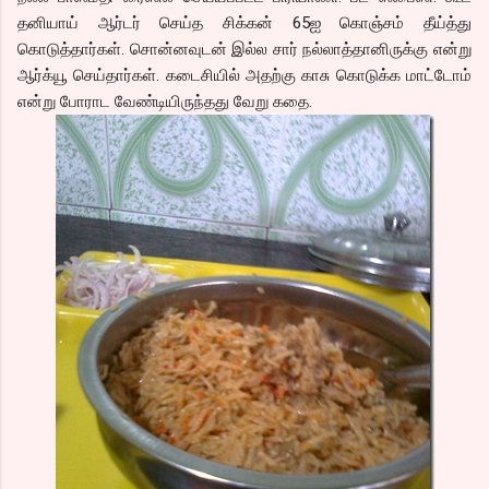
தனியாய் ஆர்டர் செய்த சிக்கன் 65ஐ கொஞ்சம் தீய்த்து
கொடுத்தார்கள். சொன்னவுடன் இல்ல சார் நல்லாத்தானிருக்கு என்று
ஆர்க்யூ செய்தார்கள். கடைசியில் அதற்கு காசு கொடுக்க மாட்டோம்
என்று போராட வேண்டியிருந்தது வேறு கதை.